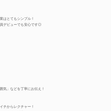
業はとてもシンプル！
員デビューでも安心です◎
囲気」などを丁寧にお伝え！
イチからレクチャー！