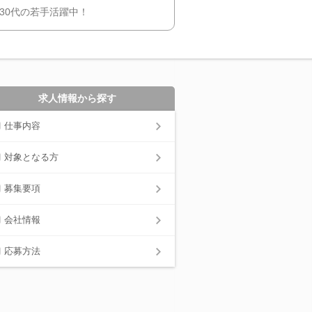
30代の若手活躍中！
求人情報から探す
仕事内容
対象となる方
募集要項
会社情報
応募方法