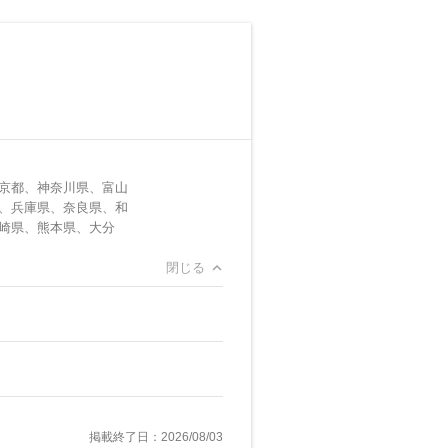
京都、神奈川県、富山
、兵庫県、奈良県、和
崎県、熊本県、大分
閉じる
掲載終了日：2026/08/03