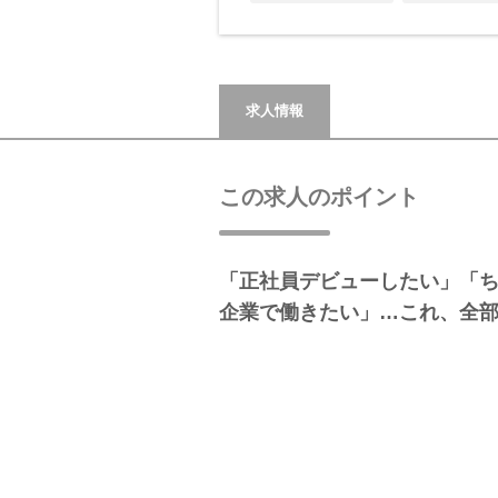
求人情報
この求人のポイント
「正社員デビューしたい」「
企業で働きたい」…これ、全部