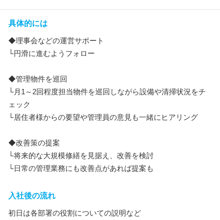
具体的には
◆理事会などの運営サポート
└円滑に進むようフォロー
◆管理物件を巡回
└月1～2回程度担当物件を巡回しながら設備や清掃状況をチ
ェック
└居住者様からの要望や管理員の意見も一緒にヒアリング
◆改善策の提案
└将来的な大規模修繕を見据え、改善を検討
└日常の管理業務にも改善点があれば提案も
入社後の流れ
初日は各部署の役割についての説明など