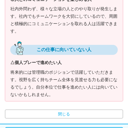
社内外問わず、様々な立場の人とのやり取りが発生しま
す。社内でもチームワークを大切にしているので、周囲
と積極的にコミュニケーションを取れる人は活躍できま
す。
この仕事に向いていない人
△個人プレーで進めたい人
将来的には管理職のポジションで活躍していただきま
す。視野を広く持ちチーム全体を見渡せる力も必要にな
るでしょう。自分本位で仕事を進めたい人には向いてい
ないかもしれません。
閉じる