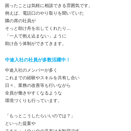
困ったことは気軽に相談できる雰囲気です。
例えば、電話口のやり取りを聞いていた
隣の席の社員が
そっと助け舟を出してくれたり…
「一人で抱え込まない」ように
助け合う体制ができてきます。
中途入社の社員が多数活躍中！
中途入社のメンバーが多く
これまでの経験やスキルを共有し合い
日々、業務の改善等も行いながら
全員が働きやすくなるような
環境づくりも行っています。
「もっとこうしたらいいのでは？」
といった提案や
スキル・ノウハウの共有は大歓迎です。