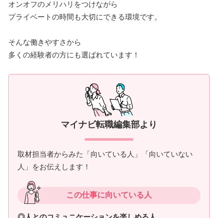
オンオフのメリハリをつけながら
プライベートの時間も大切にできる環境です。
そんな働きやすさから
多くの経験者の方にも選ばれています！
マイナビ転職編集部より
取材担当者からみた「向いている人」「向いていない
人」をお伝えします！
この仕事に向いている人
◎人とのコミュニケーションを楽しめる人