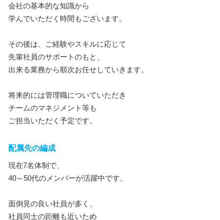
会社の基本的な知識から
学んでいただく時間もございます。
その後は、ご経験やスキルに応じて
先輩社員のサポートのもと、
出来る業務から順次お任せしていきます。
将来的には管理職についていただき
チームのマネジメント等も
ご担当いただく予定です。
配属先の編成
現在7名体制で、
40～50代のメンバーが活躍中です。
面倒見の良い社員が多く、
社員同士の距離も近いため