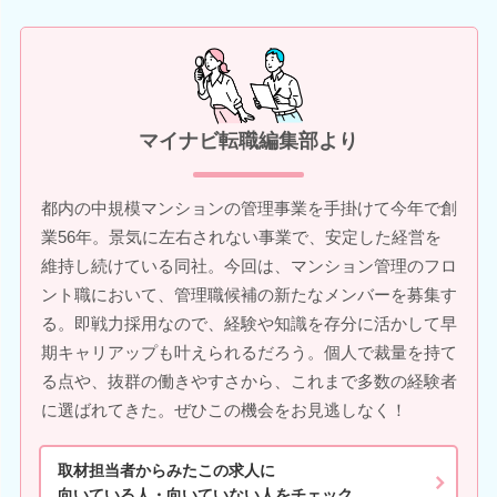
マイナビ転職編集部より
都内の中規模マンションの管理事業を手掛けて今年で創
業56年。景気に左右されない事業で、安定した経営を
維持し続けている同社。今回は、マンション管理のフロ
ント職において、管理職候補の新たなメンバーを募集す
る。即戦力採用なので、経験や知識を存分に活かして早
期キャリアップも叶えられるだろう。個人で裁量を持て
る点や、抜群の働きやすさから、これまで多数の経験者
に選ばれてきた。ぜひこの機会をお見逃しなく！
取材担当者からみたこの求人に
向いている人・向いていない人をチェック