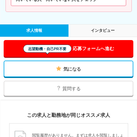
求人情報
インタビュー
応募フォームへ進む
志望動機・自己PR不要
気になる
質問する
この求人と勤務地が同じオススメ求人
閲覧履歴がありません。まずは求人を閲覧しましょ