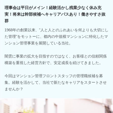
理事会は平日がメイン！経験活かし残業少なく休み充
実！将来は幹部候補へキャリアパスあり！働きやすさ抜
群
1968年の創業以来、"人と人とのふれあいを何よりも大切にし
た管理"をモットーに、都内の中規模マンションに特化したマ
ンション管理事業を展開している当社。
闇雲に事業の拡大を目指すのではなく、お客様との信頼関係
構築を重視した経営方針で、安定成長を続けてきました。
今回はマンション管理フロントスタッフの管理職候補を募
集。経験を活かして、当社で新たなキャリアをスタートさせ
ませんか？