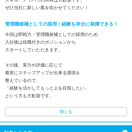
ぜひ当社に新しい風を吹かせてください！
管理職候補としての採用！経験を存分に発揮できる！
今回は即戦力・管理職候補としての採用のため
入社後は役職付きのポジションから
スタートしていただきます。
その後、実力や評価に応じて
着実にステップアップが出来る環境を
整えているので、
「経験を活かしてもっと上を目指したい」
という方も大歓迎です。
閉じる