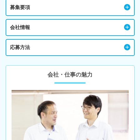
募集要項
会社情報
応募方法
会社・仕事の魅力