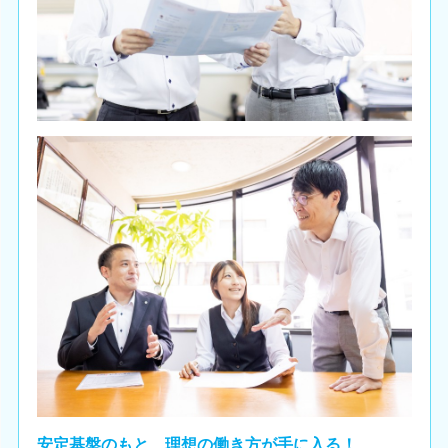
安定基盤のもと、理想の働き方が手に入る！