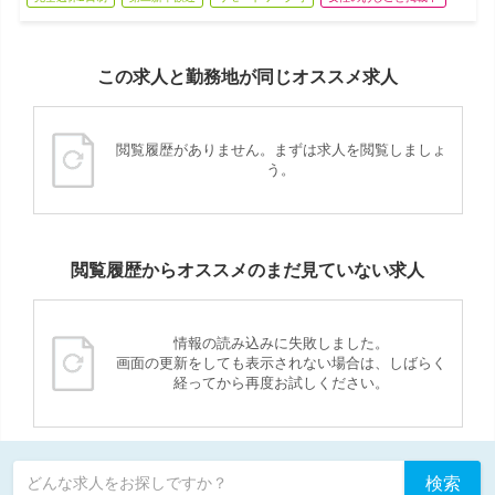
この求人と勤務地が同じオススメ求人
閲覧履歴がありません。まずは求人を閲覧しましょ
う。
閲覧履歴からオススメのまだ見ていない求人
情報の読み込みに失敗しました。
画面の更新をしても表示されない場合は、しばらく
経ってから再度お試しください。
検索
どんな求人をお探しですか？