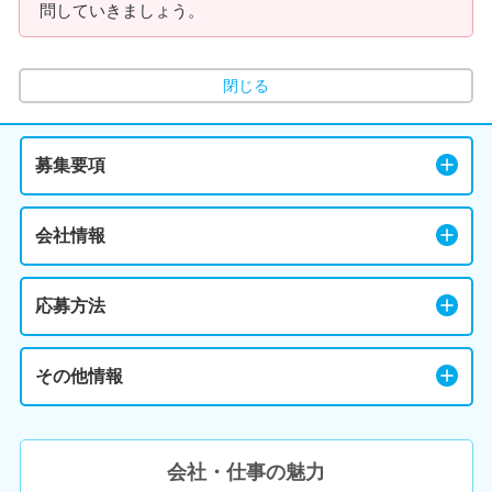
問していきましょう。
閉じる
募集要項
会社情報
応募方法
その他情報
会社・仕事の魅力