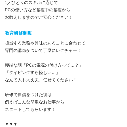
1人ひとりのスキルに応じて
PCの使い方など基礎中の基礎から
お教えしますのでご安心ください！
教育研修制度
担当する業務や興味のあることに合わせて
専門の講師がついて丁寧にレクチャー！
極端な話「PCの電源の付け方って…？」
「タイピングすら怪しい…」
なんて人も大丈夫、任せてください！
研修で自信をつけた後は
例えばこんな簡単なお仕事から
スタートしてもらいます！
▼▼▼