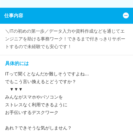
仕事内容
＼ITの初めの第一歩／データ入力や資料作成などを通じてエ
ンジニアを助ける事務ワーク！できるまで付きっきりサポー
トするので未経験でも安心です！
具体的には
ITって聞くとなんだか難しそうですよね…
でもこう言い換えるとどうですか？
▼▼▼
みんながスマホやパソコンを
ストレスなく利用できるように
お手伝いするデスクワーク
あれ？できそうな気がしません？