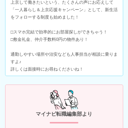
上京して働きたいという、たくさんの声にお応えして
「一人暮らし＆上京応援キャンペーン」として、新生活
をフォローする制度も始めました！
□スマホ完結で効率的にお部屋探しができちゃう！
□敷金礼金、仲介手数料0円の物件あり！
通勤しやすい場所や治安なども人事担当が相談に乗りま
すよ♪
詳しくは面接時にお尋ねくださいね！
マイナビ転職編集部より