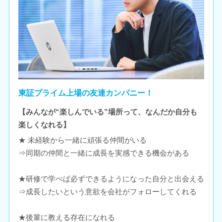
東証プライム上場の友達カンパニー！
【みんなが“楽しんでいる”場所って、なんだか自分も
楽しくなれる】
★ 未経験から一緒に頑張る仲間がいる
⇒同期の仲間と一緒に成長を実感できる機会がある
★研修で学べば必ずできるようになった自分と出会える
⇒成長したいという意欲を会社がフォローしてくれる
★後輩に教える存在になれる