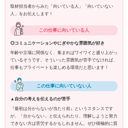
取材担当者からみた「向いている人」「向いていない
人」をお伝えします！
この仕事に向いている人
◎コミュニケーションやにぎやかな雰囲気が好き
年齢や立場に関係なく、集まればワイワイと盛り上がっ
ているそうです。そういった雰囲気が苦手でなければ、
仕事もプライベートも楽しめる環境だと思います！
この仕事に向いていない人
▲自分の考えを伝えるのが苦手
『最初は分からないが当たり前』というスタンスです
が、「分からない」と伝えられたり、理解しようと努力
できない方は苦労するかもしれません。ぜひ積極的に質