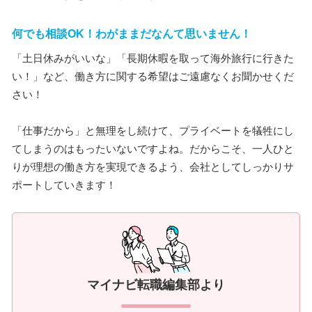
何でも相談OK！わがままだなんて思いません！
「土日休みがいいな」「長期休暇を取って海外旅行に行きた
い！」など、働き方に関する希望はご遠慮なくお聞かせくだ
さい！
「仕事だから」と無理をし続けて、プライベートを犠牲にし
てしまうのはもったいないですよね。だからこそ、一人ひと
りが理想の働き方を実現できるよう、会社としてしっかりサ
ポートしていきます！
マイナビ転職編集部より