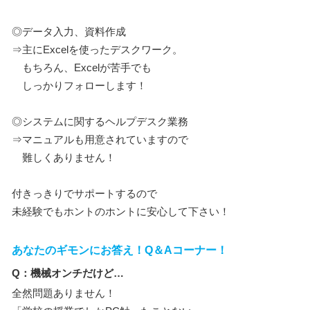
◎データ入力、資料作成
⇒主にExcelを使ったデスクワーク。
もちろん、Excelが苦手でも
しっかりフォローします！
◎システムに関するヘルプデスク業務
⇒マニュアルも用意されていますので
難しくありません！
付きっきりでサポートするので
未経験でもホントのホントに安心して下さい！
あなたのギモンにお答え！Q＆Aコーナー！
Q：機械オンチだけど…
全然問題ありません！