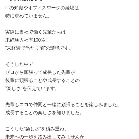
ITの知識やオフィスワークの経験は
特に求めていません。
実際に当社で働く先輩たちは
未経験入社率100%！
"未経験で当たり前"の環境です。
そうした中で
ゼロから頑張って成長した先輩が
後輩に頑張ることや成長することの
"楽しさ"を伝えています。
先輩もココで仲間と一緒に頑張ることを楽しみました。
成長することの楽しさを知りました。
こうした"楽しさ"を積み重ね、
未来への一歩を踏み出してみませんか。