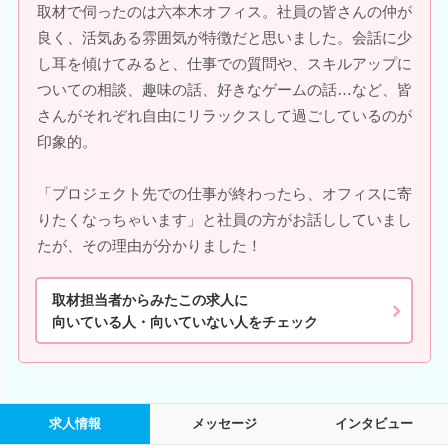
取材で伺ったのは六本木オフィス。社員の皆さんの仲が
良く、活気ある雰囲気が特徴だと思いました。会話に少
し耳を傾けてみると、仕事での質問や、スキルアップに
ついての相談、趣味の話、好きなゲームの話…など、皆
さんがそれぞれ自由にリラックスして過ごしているのが
印象的。
「プロジェクト先での仕事が終わったら、オフィスに寄
りたくなっちゃいます」と社員の方がお話ししていまし
たが、その理由が分かりました！
取材担当者からみたこの求人に
向いている人・向いていない人をチェック
求人情報
メッセージ
インタビュー