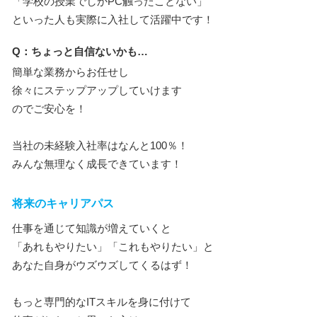
「学校の授業でしかPC触ったことない」
といった人も実際に入社して活躍中です！
Q：ちょっと自信ないかも…
簡単な業務からお任せし
徐々にステップアップしていけます
のでご安心を！
当社の未経験入社率はなんと100％！
みんな無理なく成長できています！
将来のキャリアパス
仕事を通じて知識が増えていくと
「あれもやりたい」「これもやりたい」と
あなた自身がウズウズしてくるはず！
もっと専門的なITスキルを身に付けて