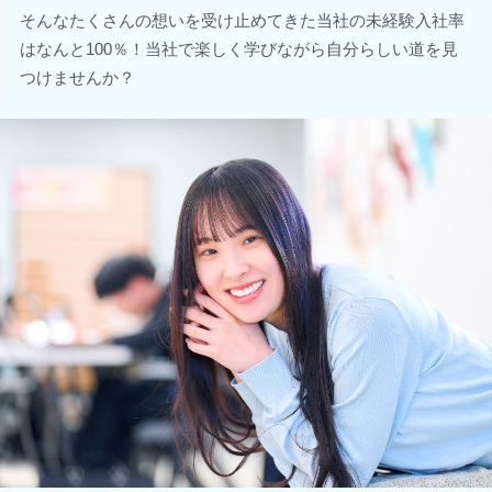
そんなたくさんの想いを受け止めてきた当社の未経験入社率
はなんと100％！当社で楽しく学びながら自分らしい道を見
つけませんか？