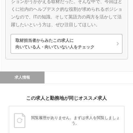
ションがうかがえる取材だった。そんな中で、今回はと
くに社内のヘルプデスク的な役割が求められるポジショ
ンなので、ITの知識、そして英語力の両方を活かして活
躍したいという方は、ぜひ注目してほしい。
取材担当者からみたこの求人に
向いている人・向いていない人をチェック
求人情報
この求人と勤務地が同じオススメ求人
閲覧履歴がありません。まずは求人を閲覧しましょ
う。