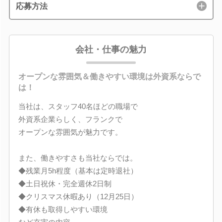
応募方法
会社・仕事の魅力
オープンな雰囲気＆働きやすい環境は外資系ならで
は！
当社は、スタッフ40名ほどの職場で
外資系企業らしく、フランクで
オープンな雰囲気が魅力です。
また、働きやすさも当社ならでは。
◆残業月5h程度（基本は定時退社）
◆土日祝休・完全週休2日制
◆クリスマス休暇あり（12月25日）
◆有休も取得しやすい環境