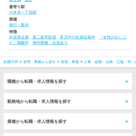
最寄り駅
六本木一丁目駅
業種
旅行・観光
特徴
外資系企業
第二新卒歓迎
育児中の社員在籍中
「女性のおしご
と」掲載中
海外勤務・出張あり
転職TOP
管理・事務から探す
管理・事務
人事・総務・法務・広報・IR・
職種から転職・求人情報を探す
勤務地から転職・求人情報を探す
業種から転職・求人情報を探す