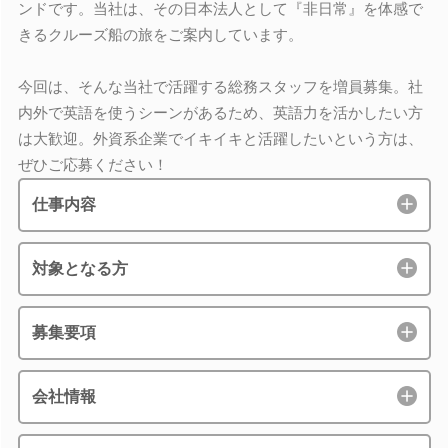
ンドです。当社は、その日本法人として『非日常』を体感で
きるクルーズ船の旅をご案内しています。
今回は、そんな当社で活躍する総務スタッフを増員募集。社
内外で英語を使うシーンがあるため、英語力を活かしたい方
は大歓迎。外資系企業でイキイキと活躍したいという方は、
ぜひご応募ください！
仕事内容
対象となる方
募集要項
会社情報