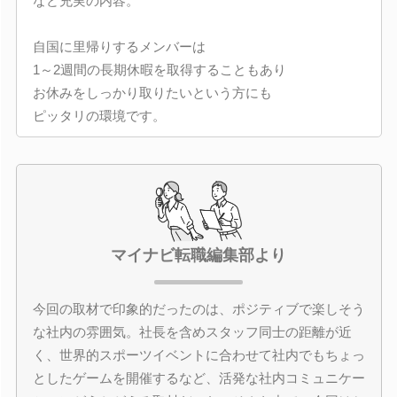
など充実の内容。
自国に里帰りするメンバーは
1～2週間の長期休暇を取得することもあり
お休みをしっかり取りたいという方にも
ピッタリの環境です。
マイナビ転職編集部より
今回の取材で印象的だったのは、ポジティブで楽しそう
な社内の雰囲気。社長を含めスタッフ同士の距離が近
く、世界的スポーツイベントに合わせて社内でもちょっ
としたゲームを開催するなど、活発な社内コミュニケー