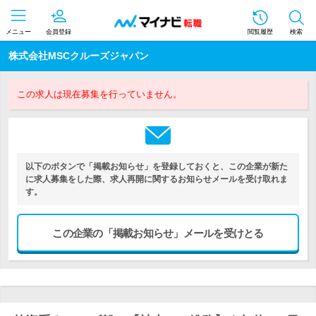
メニュー
会員登録
閲覧履歴
検索
株式会社MSCクルーズジャパン
この求人は現在募集を行っていません。
以下のボタンで「掲載お知らせ」を登録しておくと、この企業が新た
に求人募集をした際、求人再開に関するお知らせメールを受け取れま
す。
この企業の「掲載お知らせ」メールを受けとる