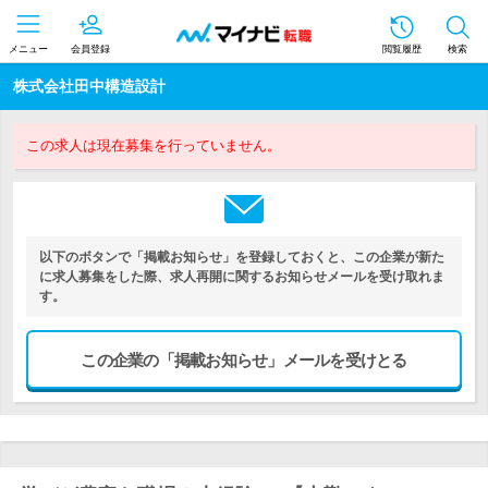
メニュー
会員登録
閲覧履歴
検索
株式会社田中構造設計
この求人は現在募集を行っていません。
以下のボタンで「掲載お知らせ」を登録しておくと、この企業が新た
に求人募集をした際、求人再開に関するお知らせメールを受け取れま
す。
この企業の「掲載お知らせ」メールを受けとる