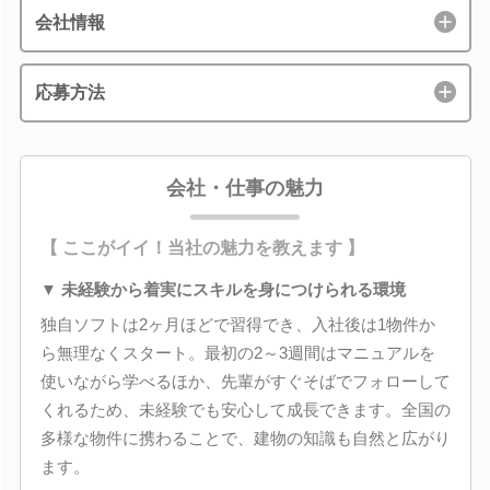
会社情報
応募方法
会社・仕事の魅力
【 ここがイイ！当社の魅力を教えます 】
▼ 未経験から着実にスキルを身につけられる環境
独自ソフトは2ヶ月ほどで習得でき、入社後は1物件か
ら無理なくスタート。最初の2～3週間はマニュアルを
使いながら学べるほか、先輩がすぐそばでフォローして
くれるため、未経験でも安心して成長できます。全国の
多様な物件に携わることで、建物の知識も自然と広がり
ます。