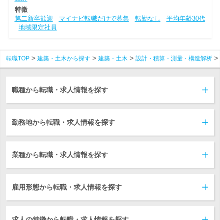
特徴
第二新卒歓迎
マイナビ転職だけで募集
転勤なし
平均年齢30代
地域限定社員
転職TOP
建築・土木から探す
建築・土木
設計・積算・測量・構造解析
職種から転職・求人情報を探す
勤務地から転職・求人情報を探す
業種から転職・求人情報を探す
雇用形態から転職・求人情報を探す
求人の特徴から転職・求人情報を探す