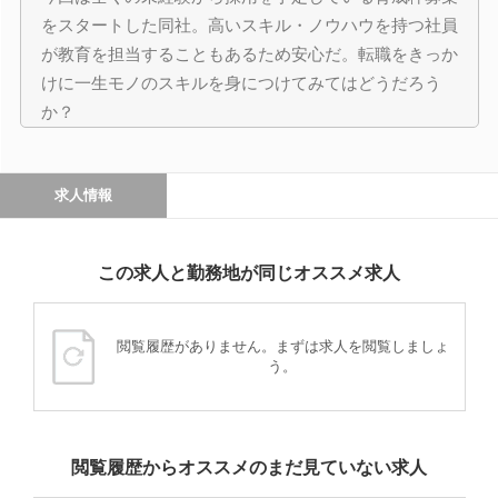
をスタートした同社。高いスキル・ノウハウを持つ社員
が教育を担当することもあるため安心だ。転職をきっか
けに一生モノのスキルを身につけてみてはどうだろう
か？
求人情報
この求人と勤務地が同じオススメ求人
閲覧履歴がありません。まずは求人を閲覧しましょ
う。
閲覧履歴からオススメのまだ見ていない求人