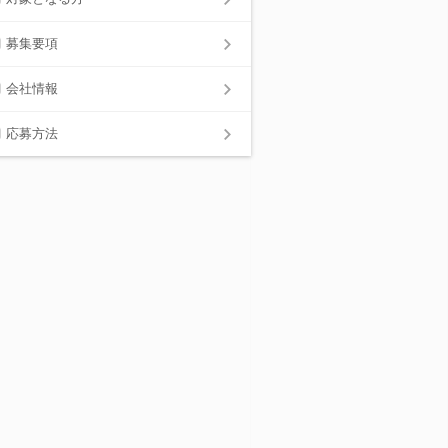
募集要項
会社情報
応募方法