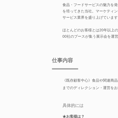
食品・フードサービスの魅力を発
を培ってきた当社。マーケティン
サービス業界を盛り上げています
ほとんどのお客様とは20年以上
00社のブースが集う展示会を運
仕事内容
《既存顧客中心》食品や関連商品
までのディレクション・運営をお
具体的には
★お客様は？