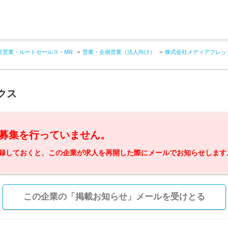
店営業・ルートセールス・MR
営業・企画営業（法人向け）
株式会社メディアフレッ
クス
募集を行っていません。
録しておくと、この企業が求人を再開した際にメールでお知らせします
この企業の「掲載お知らせ」メールを受けとる