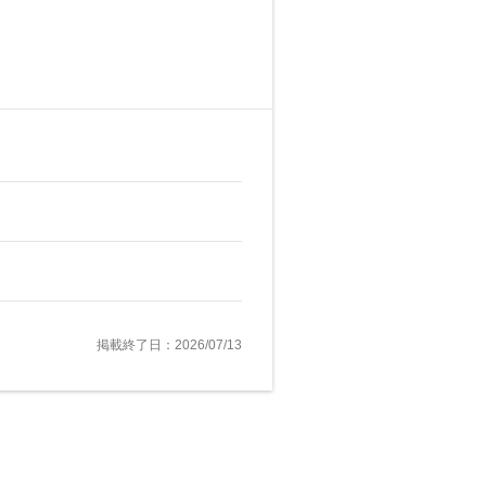
掲載終了日：2026/07/13