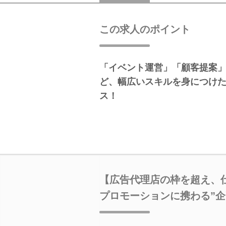
この求人のポイント
「イベント運営」「顧客提案
ど、幅広いスキルを身につけ
ス！
【広告代理店の枠を超え、
プロモーションに携わる”企