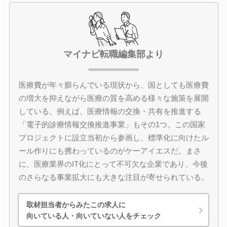
マイナビ転職編集部より
医療費が年々膨らんでいる現状から、国としても医療費
の増大を抑えながら医療の質を高める様々な施策を展開
している。例えば、医療情報の交換・共有を推進する
「電子的診療情報交換推進事業」もその1つ。この国家
プロジェクトに設立当初から参画し、標準化に向けたル
ール作りにも携わっているのがケーアイエスだ。まさ
に、医療業界のIT化にとって不可欠な企業であり、今後
のさらなる事業拡大にも大きな注目が寄せられている。
取材担当者からみたこの求人に
向いている人・向いていない人をチェック