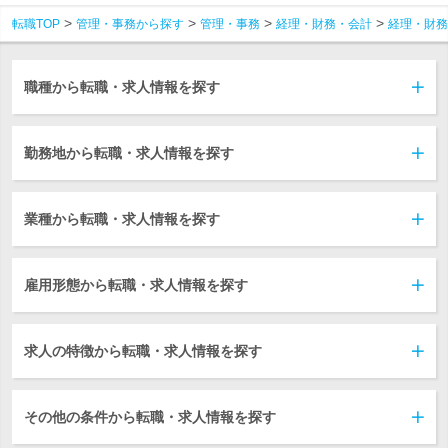
転職TOP
管理・事務から探す
管理・事務
経理・財務・会計
経理・財務
職種から転職・求人情報を探す
勤務地から転職・求人情報を探す
業種から転職・求人情報を探す
雇用形態から転職・求人情報を探す
求人の特徴から転職・求人情報を探す
その他の条件から転職・求人情報を探す