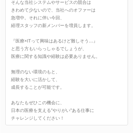
そんな当社システムやサービスの競合は
きわめて少ないので、当社へのオファーは
急増中。それに伴い今回、
経理スタッフの新メンバーを増員します。
『医療×ITって興味はあるけど難しそう…』
と思う方もいらっしゃるでしょうが、
医療に関する知識や経験は必要ありません。
無理のない環境のもと、
経験を大いに活かして、
成長することが可能です。
あなたもぜひこの機会に、
日本の医療を支える”やりがい”ある仕事に
チャレンジしてください！