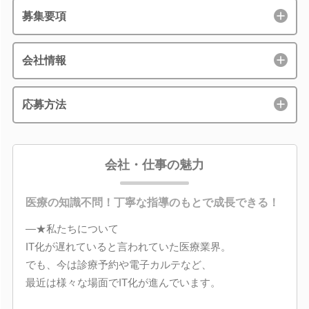
募集要項
会社情報
応募方法
会社・仕事の魅力
医療の知識不問！丁寧な指導のもとで成長できる！
―★私たちについて
IT化が遅れていると言われていた医療業界。
でも、今は診療予約や電子カルテなど、
最近は様々な場面でIT化が進んでいます。