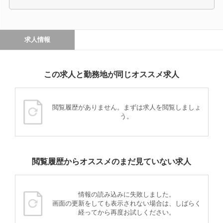
求人情報
この求人と勤務地が同じオススメ求人
閲覧履歴がありません。まずは求人を閲覧しましょ
う。
閲覧履歴からオススメのまだ見ていない求人
情報の読み込みに失敗しました。
画面の更新をしても表示されない場合は、しばらく
経ってから再度お試しください。