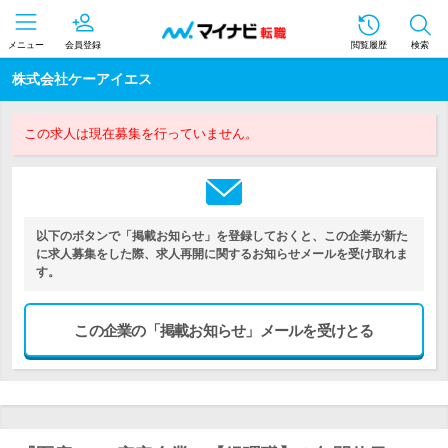
メニュー
会員登録
閲覧履歴
検索
株式会社ケーアイエス
この求人は現在募集を行っていません。
以下のボタンで「掲載お知らせ」を登録しておくと、この企業が新た
に求人募集をした際、求人再開に関するお知らせメールを受け取れま
す。
この企業の「掲載お知らせ」メールを受けとる