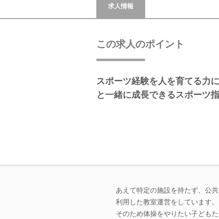
求人情報
この求人のポイント
スポーツ経験を人を育てる力
と一緒に成長できるスポーツ
あえて特定の施設を持たず、公共
利用した教室運営をしています。
そのため体操をやりたい子どもた