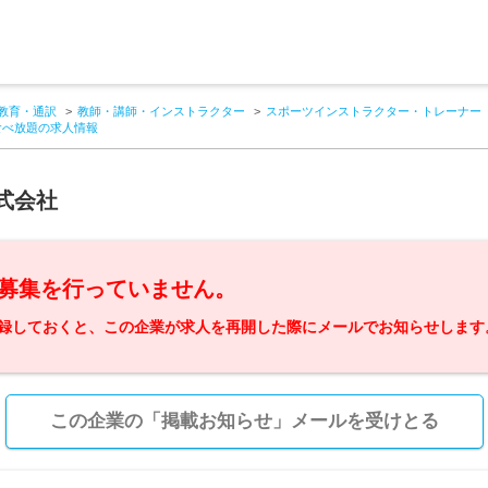
教育・通訳
教師・講師・インストラクター
スポーツインストラクター・トレーナー
食べ放題の求人情報
株式会社
募集を行っていません。
録しておくと、この企業が求人を再開した際にメールでお知らせします
この企業の「掲載お知らせ」メールを受けとる