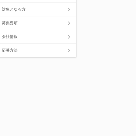
対象となる方
募集要項
会社情報
応募方法