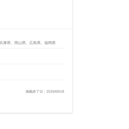
兵庫県、岡山県、広島県、福岡県
掲載終了日：2026/06/18