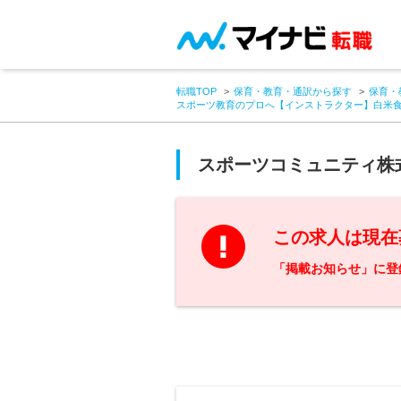
転職TOP
保育・教育・通訳から探す
保育・
スポーツ教育のプロへ【インストラクター】白米
スポーツコミュニティ
この求人は現在
「掲載お知らせ」に登