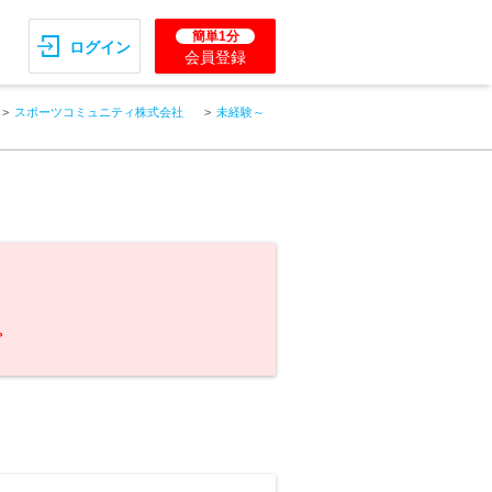
簡単1分
ログイン
会員登録
スポーツコミュニティ株式会社
未経験～
。