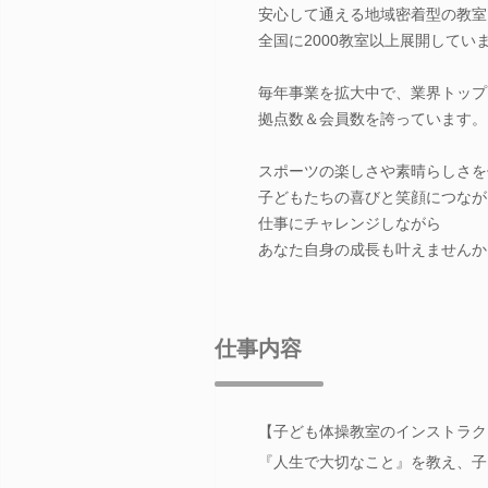
安心して通える地域密着型の教室
全国に2000教室以上展開してい
毎年事業を拡大中で、業界トップ
拠点数＆会員数を誇っています。
スポーツの楽しさや素晴らしさを
子どもたちの喜びと笑顔につなが
仕事にチャレンジしながら
あなた自身の成長も叶えませんか
仕事内容
【子ども体操教室のインストラク
『人生で大切なこと』を教え、子