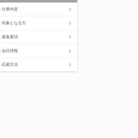
仕事内容
対象となる方
募集要項
会社情報
応募方法