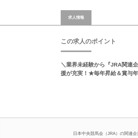
求人情報
この求人のポイント
＼業界未経験から『JRA関連
援が充実！★毎年昇給＆賞与年5
日本中央競馬会（JRA）の関連