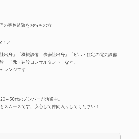
管理の実務経験をお持ちの方
K！／
社出身」「機械設備工事会社出身」「ビル・住宅の電気設備
験」「元・建設コンサルタント」など。
ャレンジです！
20～50代のメンバーが活躍中。
もスムーズです。安心して仲間入りしてください！