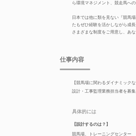
ら環境マネジメント、競走馬への
日本では他に類を見ない『競馬場
たもぜひ経験を活かしながら成長
さまざまな制度をご用意し、あな
仕事内容
【競馬場に関わるダイナミックな
設計・工事監理業務担当者を募集
具体的には
【設計するのは？】
競馬場、トレーニングセンター