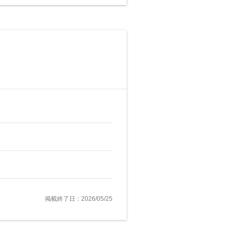
掲載終了日：2026/05/25