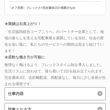
〈オフ充実〉フレックス×完全週休2日×残業少なめ
★業績は右肩上がり！
「生活協同組合コープこうべ」のパートナー企業として、地
域の暮らしを支える宅配事業を展開している当社。社会の変
化を追い風に、私たちのサービスへの期待は高まり続けてい
ます！
★柔軟な働き方が可能に
無理なく働けるよう、フレックスタイム制を導入しました。
生活リズムに合わせて、落ち着いて1日を組み立てられます。
完全週休2日、近距離配送、再配達なし。毎日に少し余裕が生
まれる環境です。
仕事内容
対象となる方