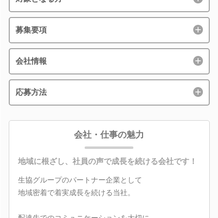
募集要項
会社情報
応募方法
会社・仕事の魅力
地域に根ざし、社員の声で成長を続ける会社です！
生協グループのパートナー企業として
地域密着で着実成長を続ける当社。
配達先でのコミュニケーションを大切に、