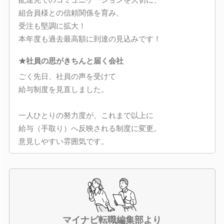
組合員様との信頼関係を育み、
受注も堅調に拡大！
本年度も過去最高額に到達の見込みです！
★社員の思がきちんと届く会社
ごく先日、社員の声を受けて
給与制度を見直しました。
一人ひとりの努力度が、これまで以上に
給与（手取り）へ反映される制度に変更。
意見しやすい雰囲気です。
マイナビ転職編集部より