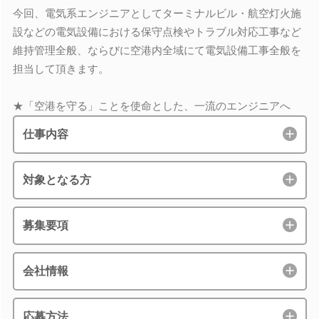
今回、電気系エンジニアとしてターミナルビル・航空灯火施
設などの電気設備における保守点検やトラブル対応工事など
維持管理全般、ならびに空港内全域にて電気設備工事全般を
担当して頂きます。
★「空港を守る」ことを使命とした、一流のエンジニアへ
仕事内容
対象となる方
募集要項
会社情報
応募方法