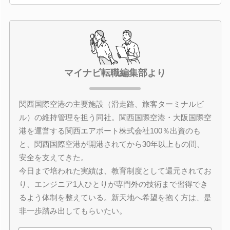
マイナビ転職編集部より
関西国際空港の主要施設（滑走路、旅客ターミナルビ
ル）の維持管理を担う同社。関西国際空港・大阪国際空
港を運営する関西エアポート株式会社100％出資のも
と、関西国際空港が開港されてから30年以上もの間、
安全を支えてきた。
今日まで培われた実績は、教育制度として還元されてお
り、エンジニア1人ひとりが専門外の技術まで習得でき
るよう体制を整えている。新天地へ希望を抱く方は、是
非一歩踏み出してもらいたい。