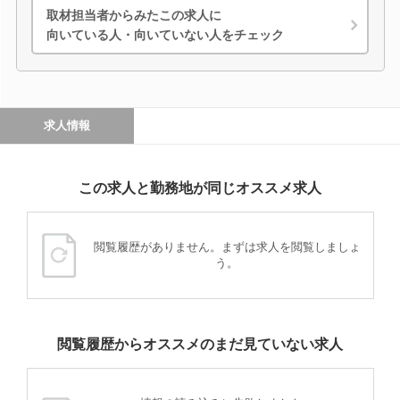
取材担当者からみたこの求人に
向いている人・向いていない人をチェック
求人情報
この求人と勤務地が同じオススメ求人
閲覧履歴がありません。まずは求人を閲覧しましょ
う。
閲覧履歴からオススメのまだ見ていない求人