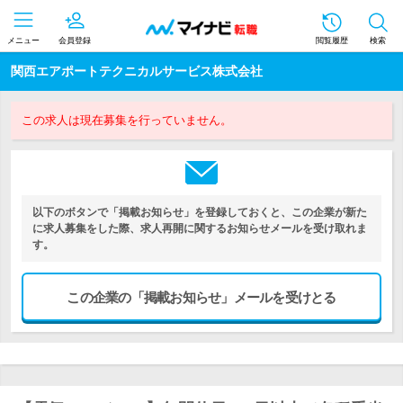
メニュー
会員登録
閲覧履歴
検索
関西エアポートテクニカルサービス株式会社
この求人は現在募集を行っていません。
以下のボタンで「掲載お知らせ」を登録しておくと、この企業が新た
に求人募集をした際、求人再開に関するお知らせメールを受け取れま
す。
この企業の「掲載お知らせ」メールを受けとる