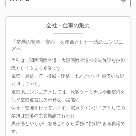
会社・仕事の魅力
「空港の安全・安心」を使命とした一流のエンジニ
アへ
当社は、関西国際空港・大阪国際空港の空港施設を技術
職として支える企業です。
電気・通信・IT・機械・建築・土木といった幅広い分野
を担っており、
電気系エンジニアとしては、旅客ターミナルや航空灯火
など空港運営に欠かせない設備の
保守・管理を行っています。電気系エンジニアとしての
業務は空港の主要施設で行われ、
責任感とやりがいを感じながら業務に挑戦できる職場で
す。