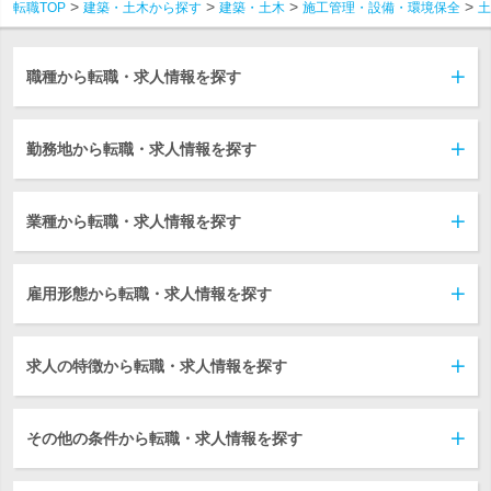
転職TOP
建築・土木から探す
建築・土木
施工管理・設備・環境保全
土
職種から転職・求人情報を探す
勤務地から転職・求人情報を探す
業種から転職・求人情報を探す
雇用形態から転職・求人情報を探す
求人の特徴から転職・求人情報を探す
その他の条件から転職・求人情報を探す