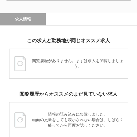
求人情報
この求人と勤務地が同じオススメ求人
閲覧履歴がありません。まずは求人を閲覧しましょ
う。
閲覧履歴からオススメのまだ見ていない求人
情報の読み込みに失敗しました。
画面の更新をしても表示されない場合は、しばらく
経ってから再度お試しください。