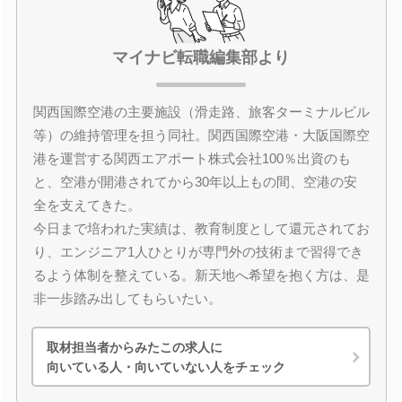
マイナビ転職編集部より
関西国際空港の主要施設（滑走路、旅客ターミナルビル
等）の維持管理を担う同社。関西国際空港・大阪国際空
港を運営する関西エアポート株式会社100％出資のも
と、空港が開港されてから30年以上もの間、空港の安
全を支えてきた。
今日まで培われた実績は、教育制度として還元されてお
り、エンジニア1人ひとりが専門外の技術まで習得でき
るよう体制を整えている。新天地へ希望を抱く方は、是
非一歩踏み出してもらいたい。
取材担当者からみたこの求人に
向いている人・向いていない人をチェック