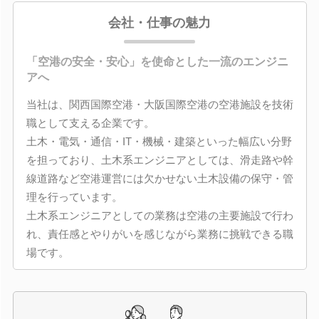
会社・仕事の魅力
「空港の安全・安心」を使命とした一流のエンジニ
アへ
当社は、関西国際空港・大阪国際空港の空港施設を技術
職として支える企業です。
土木・電気・通信・IT・機械・建築といった幅広い分野
を担っており、土木系エンジニアとしては、滑走路や幹
線道路など空港運営には欠かせない土木設備の保守・管
理を行っています。
土木系エンジニアとしての業務は空港の主要施設で行わ
れ、責任感とやりがいを感じながら業務に挑戦できる職
場です。