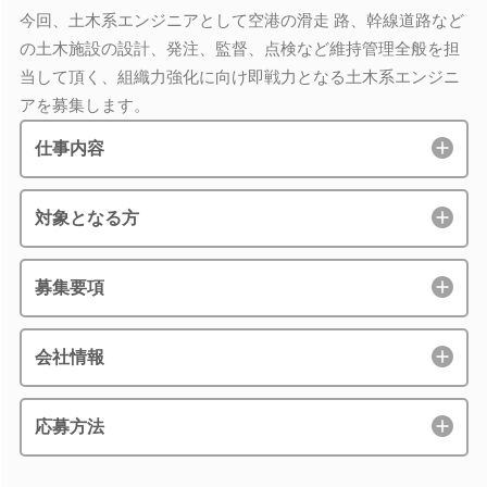
今回、土木系エンジニアとして空港の滑走 路、幹線道路など
の土木施設の設計、発注、監督、点検など維持管理全般を担
当して頂く、組織力強化に向け即戦力となる土木系エンジニ
アを募集します。
仕事内容
対象となる方
募集要項
会社情報
応募方法