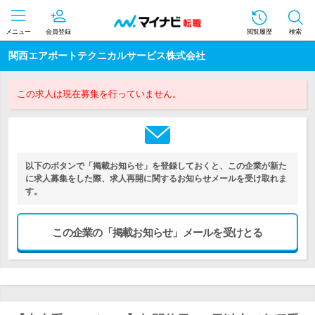
メニュー
会員登録
閲覧履歴
検索
関西エアポートテクニカルサービス株式会社
この求人は現在募集を行っていません。
以下のボタンで「掲載お知らせ」を登録しておくと、この企業が新た
に求人募集をした際、求人再開に関するお知らせメールを受け取れま
す。
この企業の「掲載お知らせ」メールを受けとる