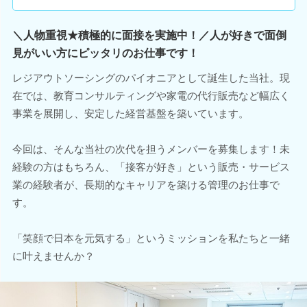
＼人物重視★積極的に面接を実施中！／人が好きで面倒
見がいい方にピッタリのお仕事です！
レジアウトソーシングのパイオニアとして誕生した当社。現
在では、教育コンサルティングや家電の代行販売など幅広く
事業を展開し、安定した経営基盤を築いています。
今回は、そんな当社の次代を担うメンバーを募集します！未
経験の方はもちろん、「接客が好き」という販売・サービス
業の経験者が、長期的なキャリアを築ける管理のお仕事で
す。
「笑顔で日本を元気する」というミッションを私たちと一緒
に叶えませんか？