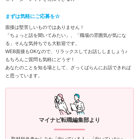
まずは気軽にご応募を☆
面接は堅苦しいものではありません！
「ちょっと話を聞いてみたい」、「職場の雰囲気が気にな
る」そんな気持ちでも大歓迎です。
WEB面接もOKなので、リラックスしてお話ししましょう♪
もちろんご質問も気軽にどうぞ！
あなたのことを知る場として、ざっくばらんにお話できれば
と思っています。
マイナビ転職編集部より
取材担当者からみた「向いている人」「向いていない