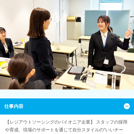
仕事内容
【レジアウトソーシングのパイオニア企業】 スタッフの採用
や育成、現場のサポートを通じて自分スタイルの“いいチー