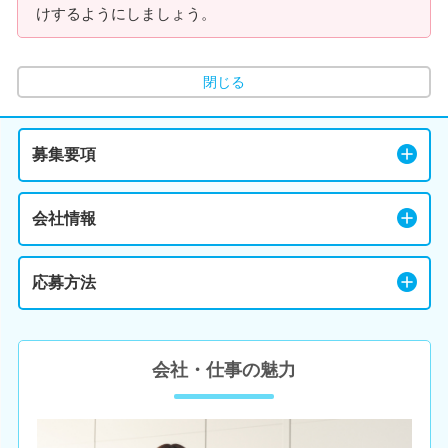
けするようにしましょう。
閉じる
募集要項
会社情報
応募方法
会社・仕事の魅力