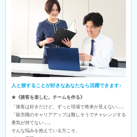
人と接することが好きなあなたなら活躍できます♪
★《接客を楽しむ。チームを作る》
「接客は好きだけど、ずっと現場で将来が見えない…」
「販売職のキャリアアップは難しそうでチャレンジする
勇気が持てない…」
そんな悩みを抱えている方こそ、