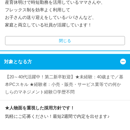
産育休明けで時短勤務を活用しているママさんや、
フレックス制を効率よく利用して
お子さんの送り迎えをしているパパさんなど、
家庭と両立している社員が活躍しています！
閉じる
対象となる方
【20～40代活躍中！第二新卒歓迎】★未経験：40歳まで／基
本PCスキル ★経験者：小売・販売・サービス業等での何か
しらのマネジメント経験◎学歴不問
★人物面を重視した採用方針です！
気軽にご応募ください！最短2週間で内定を出せます♪