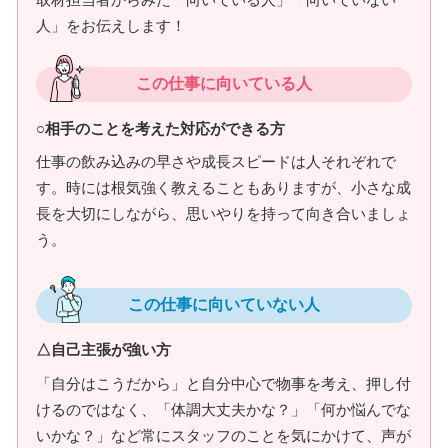
人」をお伝えします！
この仕事に向いている人
○相手のことを考えた対応ができる方
仕事の飲み込みの早さや成長スピードは人それぞれで
す。時には根気強く教えることもありますが、小さな成
長を大切にしながら、思いやりを持って向き合いましょ
う。
この仕事に向いていない人
△自己主張が強い方
「自分はこうだから」と自分中心で物事を考え、押し付
けるのではなく、「体調大丈夫かな？」「何か悩んでな
いかな？」など常にスタッフのことを気にかけて、声が