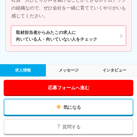
の組織なので、ぜひ会社を一緒に育てていくやりがいも
感じてください。
取材担当者からみたこの求人に
向いている人・向いていない人をチェック
求人情報
メッセージ
インタビュー
応募フォームへ進む
気になる
質問する