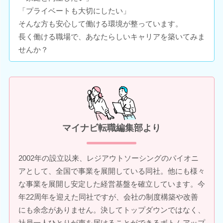
「プライベートも大切にしたい」
そんな方も安心して働ける環境が整っています。
長く働ける職場で、あなたらしいキャリアを築いてみま
せんか？
マイナビ転職編集部より
2002年の設立以来、レジアウトソーシングのパイオニ
アとして、全国で事業を展開している同社。他にも様々
な事業を展開し安定した経営基盤を確立しています。今
年22周年を迎えた同社ですが、会社の制度構築や改善
にも余念がありません。決してトップダウンではなく、
社員一人ひとりが声を届けることができるボトムアップ