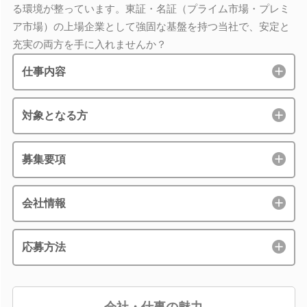
る環境が整っています。東証・名証（プライム市場・プレミ
ア市場）の上場企業として強固な基盤を持つ当社で、安定と
充実の両方を手に入れませんか？
仕事内容
対象となる方
募集要項
会社情報
応募方法