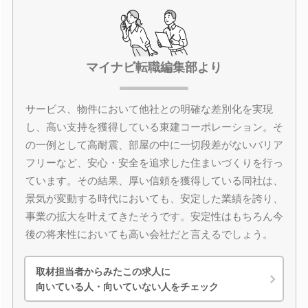
マイナビ転職編集部より
サービス、物件において他社との明確な差別化を実現
し、高い支持を獲得している東建コーポレーション。そ
の一例として高耐震、部屋の中に一切段差がないバリア
フリーなど、安心・安全を追求した住まいづくりを行っ
ています。その結果、厚い信頼を獲得している同社は、
景気が変動する時代においても、安定した業績を誇り、
事業の拡大を叶えてきたそうです。安定性はもちろん今
後の将来性においても高い会社だと言えるでしょう。
取材担当者からみたこの求人に
向いている人・向いていない人をチェック