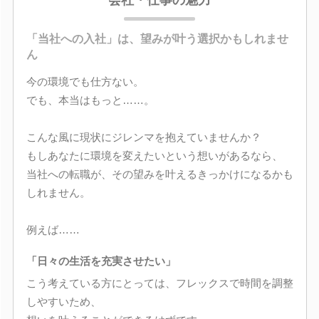
会社・仕事の魅力
「当社への入社」は、望みが叶う選択かもしれませ
ん
今の環境でも仕方ない。
でも、本当はもっと……。
こんな風に現状にジレンマを抱えていませんか？
もしあなたに環境を変えたいという想いがあるなら、
当社への転職が、その望みを叶えるきっかけになるかも
しれません。
例えば……
「日々の生活を充実させたい」
こう考えている方にとっては、フレックスで時間を調整
しやすいため、