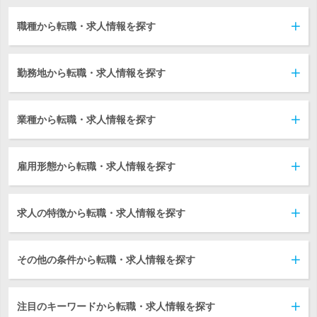
職種から転職・求人情報を探す
勤務地から転職・求人情報を探す
業種から転職・求人情報を探す
雇用形態から転職・求人情報を探す
求人の特徴から転職・求人情報を探す
その他の条件から転職・求人情報を探す
注目のキーワードから転職・求人情報を探す