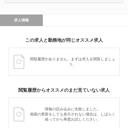
求人情報
この求人と勤務地が同じオススメ求人
閲覧履歴がありません。まずは求人を閲覧しましょ
う。
閲覧履歴からオススメのまだ見ていない求人
情報の読み込みに失敗しました。
画面の更新をしても表示されない場合は、しばらく
経ってから再度お試しください。