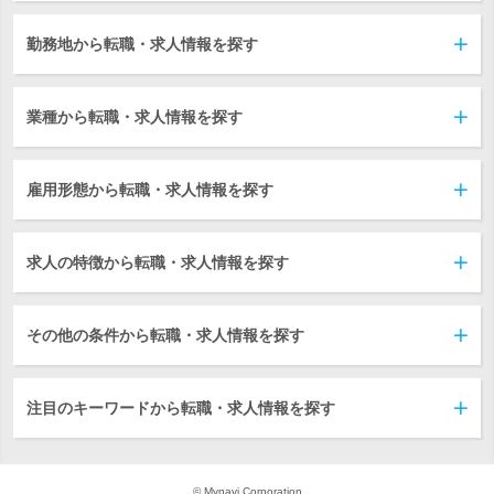
勤務地から転職・求人情報を探す
業種から転職・求人情報を探す
雇用形態から転職・求人情報を探す
求人の特徴から転職・求人情報を探す
その他の条件から転職・求人情報を探す
注目のキーワードから転職・求人情報を探す
© Mynavi Corporation