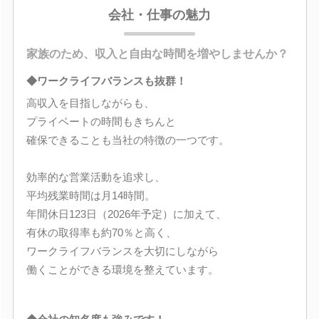
会社・仕事の魅力
家族のため、収入と自由な時間を増やしませんか？
◆ワークライフバランスも抜群！
高収入を目指しながらも、
プライベートの時間もきちんと
確保できることも当社の特徴の一つです。
効率的な営業活動を追求し、
平均残業時間は月14時間。
年間休日123日（2026年予定）に加えて、
有休の取得率も約70％と高く、
ワークライフバランスを大切にしながら
働くことができる環境を整えています。