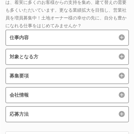
は、着実に多くのお客様からの支持を集め、建て替えの需要
も多くいただいています。更なる業績拡大を目指し、営業社
員を増員募集中！土地オーナー様の幸せの先に、自分も豊か
になれる仕事をはじめてみませんか？
仕事内容
対象となる方
募集要項
会社情報
応募方法