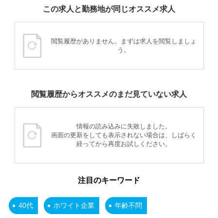
この求人と勤務地が同じオススメ求人
閲覧履歴がありません。まずは求人を閲覧しましょ
う。
閲覧履歴からオススメのまだ見ていない求人
情報の読み込みに失敗しました。
画面の更新をしても表示されない場合は、しばらく
経ってから再度お試しください。
注目のキーワード
40代
ホワイト企業
年齢不問