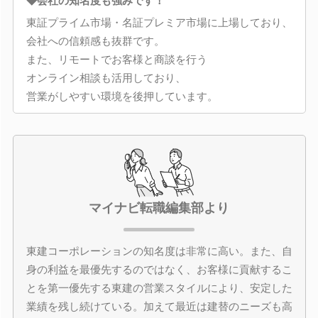
◆会社の知名度も強みです！
東証プライム市場・名証プレミア市場に上場しており、
会社への信頼感も抜群です。
また、リモートでお客様と商談を行う
オンライン相談も活用しており、
営業がしやすい環境を後押しています。
マイナビ転職編集部より
東建コーポレーションの知名度は非常に高い。また、自
身の利益を最優先するのではなく、お客様に貢献するこ
とを第一優先する東建の営業スタイルにより、安定した
業績を残し続けている。加えて最近は建替のニーズも高