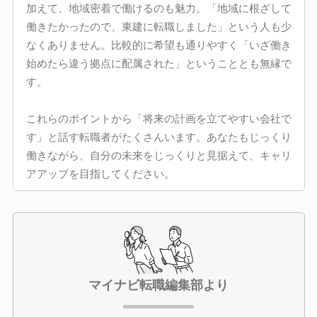
加えて、地域密着で働けるのも魅力。「地域に根ざして
働きたかったので、東建に転職しました」という人も少
なくありません。比較的に希望も通りやすく「いざ働き
始めたら違う拠点に配属された」ということとも無縁で
す。
これらのポイントから「将来の計画を立てやすい会社で
す」と話す転職者がたくさんいます。あなたもじっくり
働きながら、自分の未来をじっくりと見据えて、キャリ
アアップを目指してください。
マイナビ転職編集部より