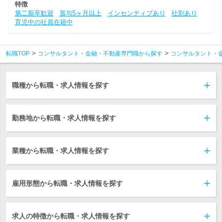
特徴
第二新卒歓迎
賞与5ヶ月以上
インセンティブあり
社割あり
育児中の社員在籍中
転職TOP
コンサルタント・金融・不動産専門職から探す
コンサルタント・
職種から転職・求人情報を探す
勤務地から転職・求人情報を探す
業種から転職・求人情報を探す
雇用形態から転職・求人情報を探す
求人の特徴から転職・求人情報を探す