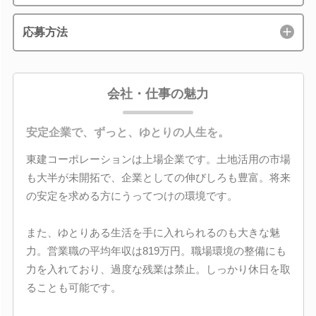
応募方法
会社・仕事の魅力
安定企業で、ずっと、ゆとりの人生を。
東建コーポレーションは上場企業です。土地活用の市場
も大半が未開拓で、企業としての伸びしろも豊富。将来
の安定を求める方にうってつけの環境です。
また、ゆとりある生活を手に入れられるのも大きな魅
力。営業職の平均年収は819万円。職場環境の整備にも
力を入れており、過度な残業は禁止。しっかり休日を取
ることも可能です。