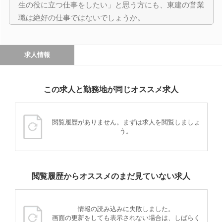
生の役に立つ仕事をしたい」と思う方にも、東建の営業
職は絶好の仕事ではないでしょうか。
求人情報
この求人と勤務地が同じオススメ求人
閲覧履歴がありません。まずは求人を閲覧しましょ
う。
閲覧履歴からオススメのまだ見ていない求人
情報の読み込みに失敗しました。
画面の更新をしても表示されない場合は、しばらく