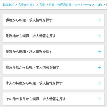
転職TOP
営業から探す
営業
営業・代理店営業・ルートセールス・MR
職種から転職・求人情報を探す
勤務地から転職・求人情報を探す
業種から転職・求人情報を探す
雇用形態から転職・求人情報を探す
求人の特徴から転職・求人情報を探す
その他の条件から転職・求人情報を探す