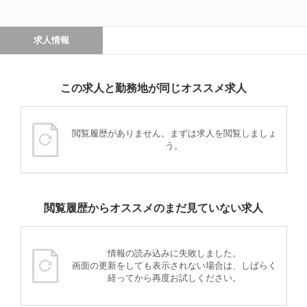
求人情報
この求人と勤務地が同じオススメ求人
閲覧履歴がありません。まずは求人を閲覧しましょ
う。
閲覧履歴からオススメのまだ見ていない求人
情報の読み込みに失敗しました。
画面の更新をしても表示されない場合は、しばらく
経ってから再度お試しください。