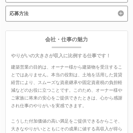
応募方法
会社・仕事の魅力
やりがいの大きさが収入に比例する仕事です！
建築営業の目的は、オーナー様から建築物を受注するこ
とではありません。本当の役割は、土地を活用した賃貸
経営により、スムーズな資産継承や固定資産税の負担軽
減などのお役に立つことです。このため、オーナー様や
ご家族に将来の安心をご提供できたときは、心から感謝
され仕事のやりがいを実感できます。
こうした付加価値の高い満足をご提供できるからこそ、
大きなやりがいとともにその成果に値する高収入が得ら