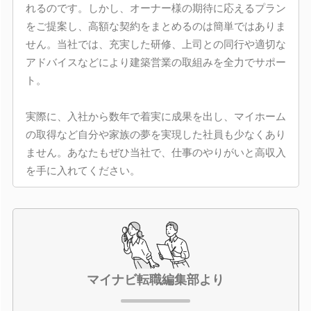
れるのです。しかし、オーナー様の期待に応えるプラン
をご提案し、高額な契約をまとめるのは簡単ではありま
せん。当社では、充実した研修、上司との同行や適切な
アドバイスなどにより建築営業の取組みを全力でサポー
ト。
実際に、入社から数年で着実に成果を出し、マイホーム
の取得など自分や家族の夢を実現した社員も少なくあり
ません。あなたもぜひ当社で、仕事のやりがいと高収入
を手に入れてください。
マイナビ転職編集部より