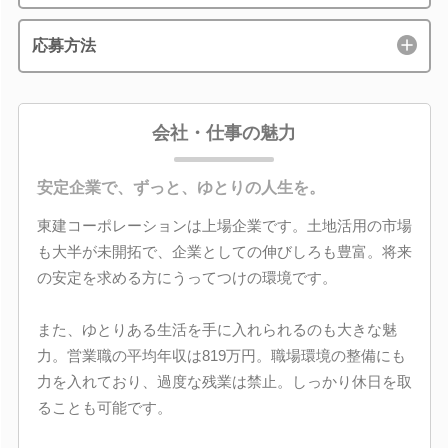
応募方法
会社・仕事の魅力
安定企業で、ずっと、ゆとりの人生を。
東建コーポレーションは上場企業です。土地活用の市場
も大半が未開拓で、企業としての伸びしろも豊富。将来
の安定を求める方にうってつけの環境です。
また、ゆとりある生活を手に入れられるのも大きな魅
力。営業職の平均年収は819万円。職場環境の整備にも
力を入れており、過度な残業は禁止。しっかり休日を取
ることも可能です。