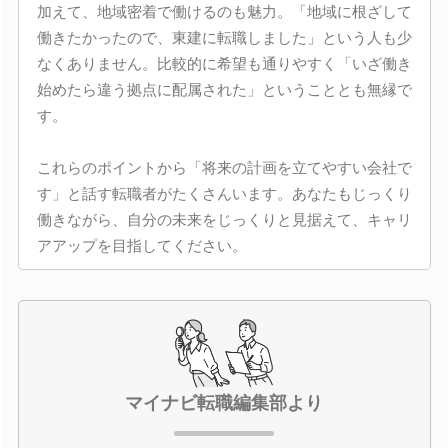
加えて、地域密着で働けるのも魅力。「地域に根ざして
働きたかったので、東建に転職しました」という人も少
なくありません。比較的に希望も通りやすく「いざ働き
始めたら違う拠点に配属された」ということとも無縁で
す。
これらのポイントから「将来の計画を立てやすい会社で
す」と話す転職者がたくさんいます。あなたもじっくり
働きながら、自分の未来をじっくりと見据えて、キャリ
アアップを目指してください。
マイナビ転職編集部より