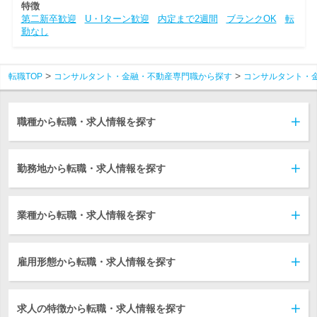
特徴
第二新卒歓迎
U・Iターン歓迎
内定まで2週間
ブランクOK
転
勤なし
転職TOP
コンサルタント・金融・不動産専門職から探す
コンサルタント・
職種から転職・求人情報を探す
勤務地から転職・求人情報を探す
業種から転職・求人情報を探す
雇用形態から転職・求人情報を探す
求人の特徴から転職・求人情報を探す