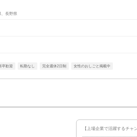
県、長野県
新卒歓迎
転勤なし
完全週休2日制
女性のおしごと掲載中
【上場企業で活躍するチャ