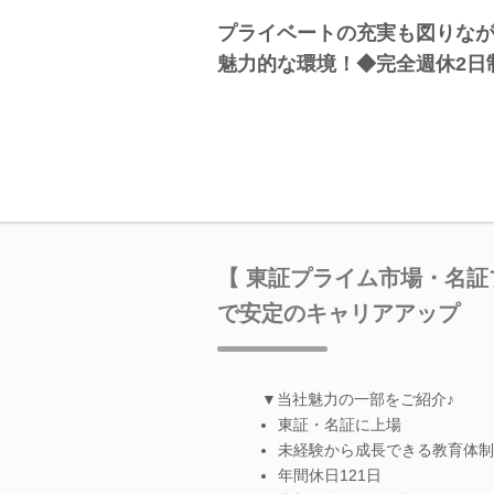
プライベートの充実も図りな
魅力的な環境！◆完全週休2日制
【 東証プライム市場・名証
で安定のキャリアアップ
▼当社魅力の一部をご紹介♪
東証・名証に上場
未経験から成長できる教育体制
年間休日121日