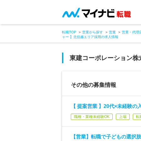
転職TOP
営業から探す
営業
営業・代理
ャー 】北信越エリア採用の求人情報
東建コーポレーション株
その他の募集情報
【 提案営業 】20代×未経験の
職種・業種未経験OK
上場
転
【営業】転職で子どもの選択肢