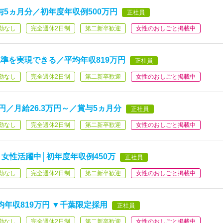
賞与5ヵ月分／初年度年収例500万円
正社員
勤なし
完全週休2日制
第二新卒歓迎
女性のおしごと掲載中
準を実現できる／平均年収819万円
正社員
勤なし
完全週休2日制
第二新卒歓迎
女性のおしごと掲載中
円／月給26.3万円～／賞与5ヵ月分
正社員
勤なし
完全週休2日制
第二新卒歓迎
女性のおしごと掲載中
女性活躍中│初年度年収例450万
正社員
勤なし
完全週休2日制
第二新卒歓迎
女性のおしごと掲載中
均年収819万円 ▼千葉限定採用
正社員
勤なし
完全週休2日制
第二新卒歓迎
女性のおしごと掲載中