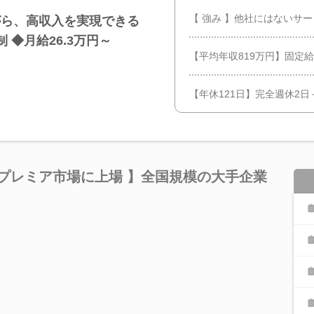
【 強み 】他社にはないサ
がら、高収入を実現できる
 ◆月給26.3万円～
【平均年収819万円】固定
【年休121日】完全週休2日
プレミア市場に上場 】全国規模の大手企業