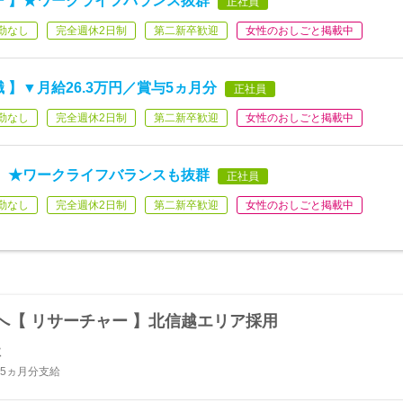
ー 】★ワークライフバランス抜群
正社員
勤なし
完全週休2日制
第二新卒歓迎
女性のおしごと掲載中
 】▼月給26.3万円／賞与5ヵ月分
正社員
勤なし
完全週休2日制
第二新卒歓迎
女性のおしごと掲載中
 】★ワークライフバランスも抜群
正社員
勤なし
完全週休2日制
第二新卒歓迎
女性のおしごと掲載中
へ【 リサーチャー 】北信越エリア採用
社
与5ヵ月分支給