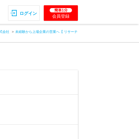
簡単1分
ログイン
会員登録
式会社
未経験から上場企業の営業へ【 リサーチ