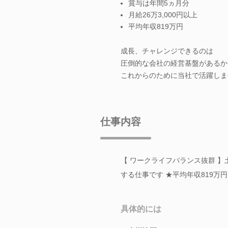
賞与は年間5ヵ月分
月給26万3,000円以上
平均年収819万円
成長、チャレンジできるのは
圧倒的な会社の経営基盤があるか
これからのために当社で活躍しま
仕事内容
【 ワークライフバランス抜群 
する仕事です ★平均年収819万円
具体的には