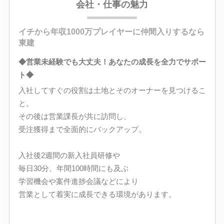
会社・仕事の魅力
イチから年収1000万プレイヤーに仲間入りするなら
東建
◆営業未経験でも大丈夫！あなたの成長を全力でサポー
ト◆
入社してすぐの役割は土地とそのオーナーを見つけるこ
と。
その後は営業課長が共に訪問し、
受注獲得まで全面的にバックアップ。
入社後2週間の新入社員研修や
毎日30分、年間100時間にも及ぶ
学習機会や案件進捗会議などにより
営業として着実に成長できる環境があります。