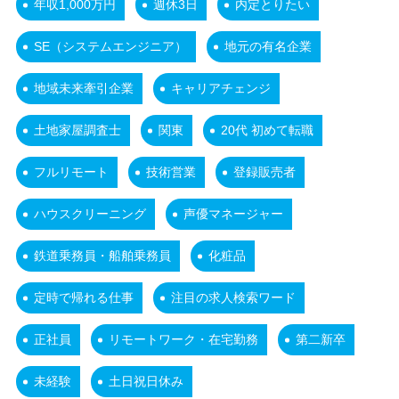
年収1,000万円
週休3日
内定とりたい
SE（システムエンジニア）
地元の有名企業
地域未来牽引企業
キャリアチェンジ
土地家屋調査士
関東
20代 初めて転職
フルリモート
技術営業
登録販売者
ハウスクリーニング
声優マネージャー
鉄道乗務員・船舶乗務員
化粧品
定時で帰れる仕事
注目の求人検索ワード
正社員
リモートワーク・在宅勤務
第二新卒
未経験
土日祝日休み