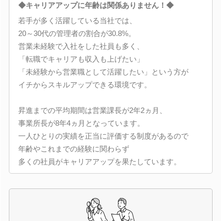
◆キャリアアップに年齢は関係ありません！◆
若手が多く活躍している当社では、
20～30代の管理者の割合が30.8%。
営業未経験で入社をした社員も多く、
「転職でキャリアも収入も上げたい」
「未経験から営業職として活躍したい」という方が
イチからスキルアップできる環境です。
昇進までの平均期間は営業課長が2年2ヵ月、
事業所長が8年4ヵ月となっています。
一人ひとりの実績を正当に評価する制度があるので
年齢やこれまでの経験に関わらず
多くの社員がキャリアアップを果たしています。