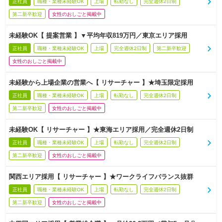
正社員
職種・業種未経験OK
上場
転勤なし
完全週休2日制
第二新卒歓迎
女性のおしごと掲載中
未経験OK【 提案営業 】▼平均年収819万円／東京エリア採用
正社員
職種・業種未経験OK
上場
完全週休2日制
第二新卒歓迎
女性のおしごと掲載中
未経験から上場企業の営業へ【 リサーチャー 】★埼玉限定採用
正社員
職種・業種未経験OK
上場
転勤なし
完全週休2日制
第二新卒歓迎
女性のおしごと掲載中
未経験OK【 リサーチャー 】★東海エリア採用／完全週休2日制
正社員
職種・業種未経験OK
上場
転勤なし
完全週休2日制
第二新卒歓迎
女性のおしごと掲載中
関西エリア採用【 リサーチャー 】★ワークライフバランス抜群
正社員
職種・業種未経験OK
上場
転勤なし
完全週休2日制
第二新卒歓迎
女性のおしごと掲載中