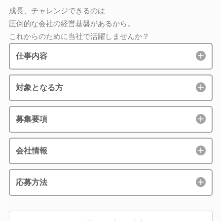
成長、チャレンジできるのは
圧倒的な会社の経営基盤があるから。
これからのために当社で活躍しませんか？
仕事内容
対象となる方
募集要項
会社情報
応募方法