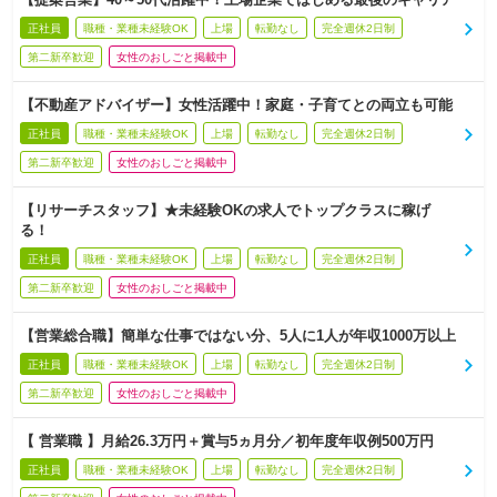
正社員
職種・業種未経験OK
上場
転勤なし
完全週休2日制
第二新卒歓迎
女性のおしごと掲載中
【不動産アドバイザー】女性活躍中！家庭・子育てとの両立も可能
正社員
職種・業種未経験OK
上場
転勤なし
完全週休2日制
第二新卒歓迎
女性のおしごと掲載中
【リサーチスタッフ】★未経験OKの求人でトップクラスに稼げ
る！
正社員
職種・業種未経験OK
上場
転勤なし
完全週休2日制
第二新卒歓迎
女性のおしごと掲載中
【営業総合職】簡単な仕事ではない分、5人に1人が年収1000万以上
正社員
職種・業種未経験OK
上場
転勤なし
完全週休2日制
第二新卒歓迎
女性のおしごと掲載中
【 営業職 】月給26.3万円＋賞与5ヵ月分／初年度年収例500万円
正社員
職種・業種未経験OK
上場
転勤なし
完全週休2日制