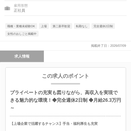
雇用形態
正社員
職種・業種未経験OK
上場
第二新卒歓迎
転勤なし
完全週休2日制
女性のおしごと掲載中
掲載終了日：2026/07/09
求人情報
この求人のポイント
プライベートの充実も図りながら、高収入を実現で
きる魅力的な環境！◆完全週休2日制 ◆月給26.3万円
～
【上場企業で活躍するチャンス】手当・福利厚生も充実