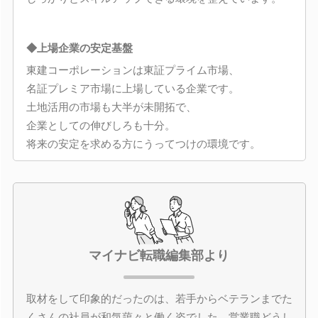
◆上場企業の安定基盤
東建コーポレーションは東証プライム市場、
名証プレミア市場に上場している企業です。
土地活用の市場も大半が未開拓で、
企業としての伸びしろも十分。
将来の安定を求める方にうってつけの環境です。
マイナビ転職編集部より
取材をして印象的だったのは、若手からベテランまでた
くさんの社員が和気藹々と働く姿でした。営業職どうし