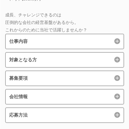
成長、チャレンジできるのは
圧倒的な会社の経営基盤があるから。
これからのために当社で活躍しませんか？
仕事内容
対象となる方
募集要項
会社情報
応募方法