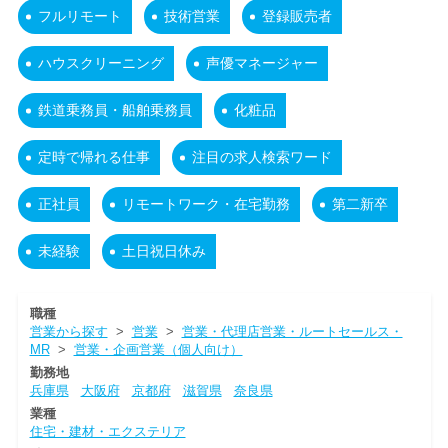
フルリモート
技術営業
登録販売者
ハウスクリーニング
声優マネージャー
鉄道乗務員・船舶乗務員
化粧品
定時で帰れる仕事
注目の求人検索ワード
正社員
リモートワーク・在宅勤務
第二新卒
未経験
土日祝日休み
職種
営業から探す
>
営業
>
営業・代理店営業・ルートセールス・
MR
>
営業・企画営業（個人向け）
勤務地
兵庫県
大阪府
京都府
滋賀県
奈良県
業種
住宅・建材・エクステリア