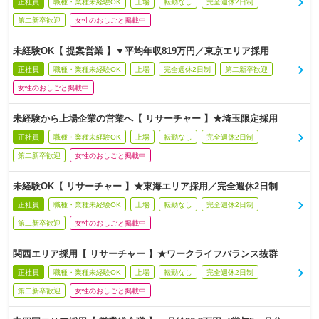
正社員
職種・業種未経験OK
上場
転勤なし
完全週休2日制
第二新卒歓迎
女性のおしごと掲載中
未経験OK【 提案営業 】▼平均年収819万円／東京エリア採用
正社員
職種・業種未経験OK
上場
完全週休2日制
第二新卒歓迎
女性のおしごと掲載中
未経験から上場企業の営業へ【 リサーチャー 】★埼玉限定採用
正社員
職種・業種未経験OK
上場
転勤なし
完全週休2日制
第二新卒歓迎
女性のおしごと掲載中
未経験OK【 リサーチャー 】★東海エリア採用／完全週休2日制
正社員
職種・業種未経験OK
上場
転勤なし
完全週休2日制
第二新卒歓迎
女性のおしごと掲載中
関西エリア採用【 リサーチャー 】★ワークライフバランス抜群
正社員
職種・業種未経験OK
上場
転勤なし
完全週休2日制
第二新卒歓迎
女性のおしごと掲載中