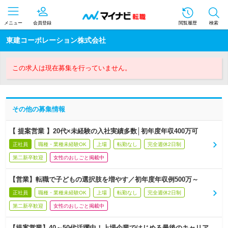
メニュー
会員登録
閲覧履歴
検索
東建コーポレーション株式会社
この求人は現在募集を行っていません。
その他の募集情報
【 提案営業 】20代×未経験の入社実績多数│初年度年収400万可
正社員
職種・業種未経験OK
上場
転勤なし
完全週休2日制
第二新卒歓迎
女性のおしごと掲載中
【営業】転職で子どもの選択肢を増やす／初年度年収例500万～
正社員
職種・業種未経験OK
上場
転勤なし
完全週休2日制
第二新卒歓迎
女性のおしごと掲載中
【提案営業】40～50代活躍中！上場企業ではじめる最後のキャリア