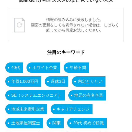
閲覧履歴からオススメのまだ見ていない求人
情報の読み込みに失敗しました。
画面の更新をしても表示されない場合は、しばらく
経ってから再度お試しください。
注目のキーワード
40代
ホワイト企業
年齢不問
年収1,000万円
週休3日
内定とりたい
SE（システムエンジニア）
地元の有名企業
地域未来牽引企業
キャリアチェンジ
土地家屋調査士
関東
20代 初めて転職