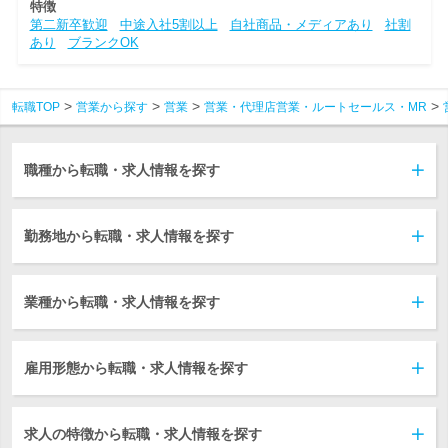
特徴
第二新卒歓迎
中途入社5割以上
自社商品・メディアあり
社割
あり
ブランクOK
転職TOP
営業から探す
営業
営業・代理店営業・ルートセールス・MR
職種から転職・求人情報を探す
勤務地から転職・求人情報を探す
業種から転職・求人情報を探す
雇用形態から転職・求人情報を探す
求人の特徴から転職・求人情報を探す