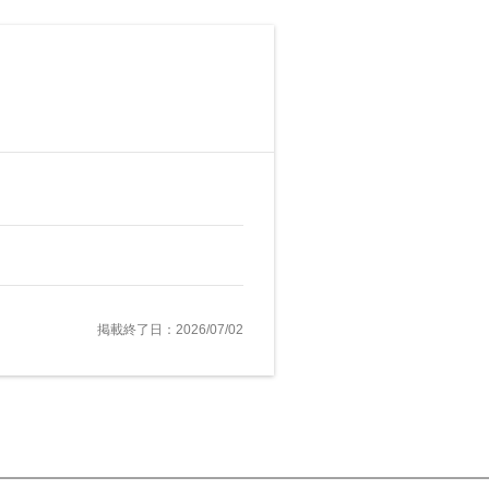
掲載終了日：2026/07/02