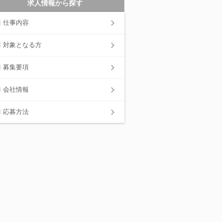
求人情報から探す
仕事内容
対象となる方
募集要項
会社情報
応募方法