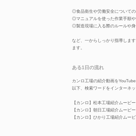
◎食品衛生や労働安全についての
◎マニュアルを使った作業手順や
◎製造現場に入る際のルールや身
など、一からしっかり指導します
ます。
ある1日の流れ
カンロ工場の紹介動画をYouTu
以下、検索ワードをインターネッ
【カンロ】松本工場紹介ムービー
【カンロ】朝日工場紹介ムービー
【カンロ】ひかり工場紹介ムービ