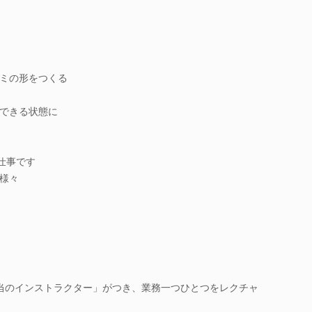
ミの形をつくる
できる状態に
仕事です
様々
当のインストラクター」がつき、業務一つひとつをレクチャ