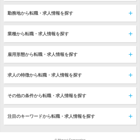
勤務地から転職・求人情報を探す
業種から転職・求人情報を探す
雇用形態から転職・求人情報を探す
求人の特徴から転職・求人情報を探す
その他の条件から転職・求人情報を探す
注目のキーワードから転職・求人情報を探す
© Mynavi Corporation