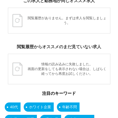
この求人と勤務地が同じオススメ求人
閲覧履歴がありません。まずは求人を閲覧しましょ
う。
閲覧履歴からオススメのまだ見ていない求人
情報の読み込みに失敗しました。
画面の更新をしても表示されない場合は、しばらく
経ってから再度お試しください。
注目のキーワード
40代
ホワイト企業
年齢不問