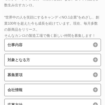
数生み出すカンロ。
“世界中の人を笑顔にするキャンディNO.1企業”をめざし、創
業100年を超えた今も成長を続けています。現在、毎月多数
の新商品をリリース。
そんなカンロの製造工場で働く新しい仲間を募集します！
仕事内容
対象となる方
募集要項
会社情報
応募方法