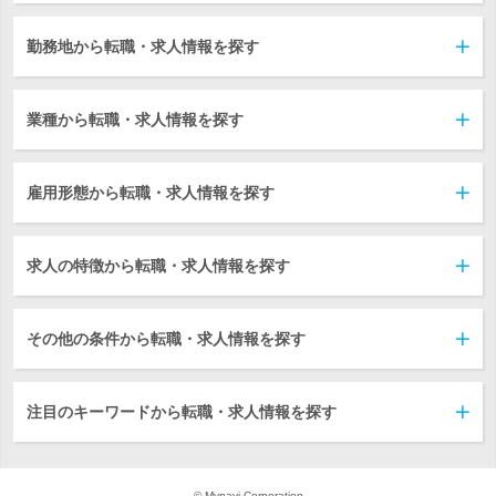
勤務地から転職・求人情報を探す
業種から転職・求人情報を探す
雇用形態から転職・求人情報を探す
求人の特徴から転職・求人情報を探す
その他の条件から転職・求人情報を探す
注目のキーワードから転職・求人情報を探す
© Mynavi Corporation