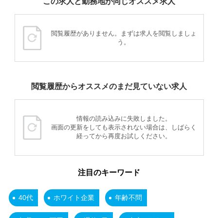
この求人と勤務地が同じオススメ求人
閲覧履歴がありません。まずは求人を閲覧しましょ
う。
閲覧履歴からオススメのまだ見ていない求人
情報の読み込みに失敗しました。
画面の更新をしても表示されない場合は、しばらく
経ってから再度お試しください。
注目のキーワード
40代
ホワイト企業
年齢不問