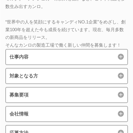
数生み出すカンロ。
“世界中の人を笑顔にするキャンディNO.1企業”をめざし、創
業100年を超えた今も成長を続けています。現在、毎月多数
の新商品をリリース。
そんなカンロの製造工場で働く新しい仲間を募集します！
仕事内容
対象となる方
募集要項
会社情報
応募方法