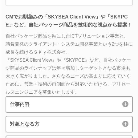
CMでお馴染みの「SKYSEA Client View」や「SKYPC
E」など、自社パッケージ商品を技術的な視点から提案！
自社パッケージ商品を軸にしたICTソリューション事業と、
請負開発のクライアント・システム開発事業という2つを柱に
成長を続けるＳｋｙ株式会社。
『SKYSEA Client View』や『SKYPCE』など、自社パッケー
ジ商品のラインナップは年々増加しターゲットとなる市場も
大きく広がりました。さらなるニーズの高まりに応えていく
ために、営業・技術の両側面から対応いただける、プリセー
ルスエンジニアを募集いたします。
仕事内容
対象となる方