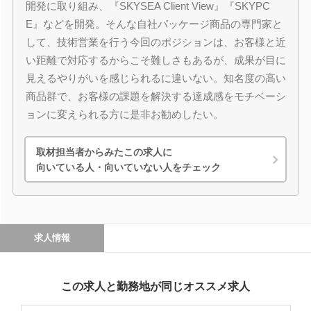
開発に取り組み、『SKYSEA Client View』『SKYPC
E』などを開発。そんな自社パッケージ商品の専門家と
して、技術営業を行う今回のポジションは、お客様と近
い距離で対応するからこそ難しさもあるが、成果が目に
見えるやりがいを感じられるに違いない。知名度の高い
商品群で、お客様の課題を解決する達成感をモチベーシ
ョンに変えられる方に是非お勧めしたい。
取材担当者からみたこの求人に
向いている人・向いていない人をチェック
求人情報
この求人と勤務地が同じオススメ求人