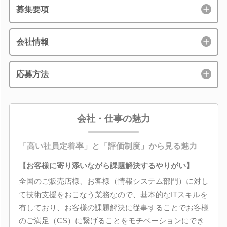
募集要項
会社情報
応募方法
会社・仕事の魅力
「高い社員定着率」と「評価制度」から見る魅力
【お客様に寄り添いながら課題解決するやりがい】
全国のご販売店様、お客様（情報システム部門）に対し
て技術支援をおこなう業務なので、基本的なITスキルを
有しており、お客様の課題解決に従事することでお客様
のご満足（CS）に繋げることをモチベーションにでき