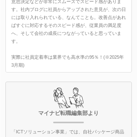
意思決定などが非常にスムーズでスピード感がありま
す。社内ブログに社員からアップされた意見が、次の日
には取り入れられている、なんてことも。改善点があれ
ばすぐに対応するそのスピード感が、従業員の満足度
へ、そして会社の成長につながっていると思っていま
す。
実際に社員定着率は業界でも高水準の95％！(※2025年
3月期)
マイナビ転職編集部より
「ICTソリューション事業」では、自社パッケージ商品