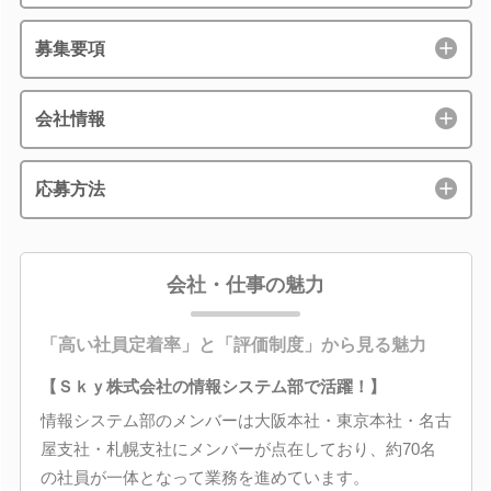
募集要項
会社情報
応募方法
会社・仕事の魅力
「高い社員定着率」と「評価制度」から見る魅力
【Ｓｋｙ株式会社の情報システム部で活躍！】
情報システム部のメンバーは大阪本社・東京本社・名古
屋支社・札幌支社にメンバーが点在しており、約70名
の社員が一体となって業務を進めています。