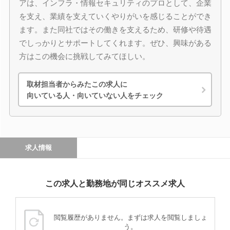
アは、インフラ・情報セキュリティのプロとして、企業
を支え、業績を支えていくやりがいを感じることができ
ます。また同社ではその働きを支えるため、研修や待遇
でしっかりとサポートしてくれます。ぜひ、興味がある
方はこの機会に挑戦してみてほしい。
取材担当者からみたこの求人に
向いている人・向いていない人をチェック
求人情報
この求人と勤務地が同じオススメ求人
閲覧履歴がありません。まずは求人を閲覧しましょ
う。