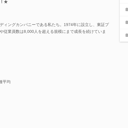
！★
リーディングカンパニーである私たち。1974年に設立し、東証プ
や従業員数は8,000人を超える規模にまで成長を続けていま
種平均