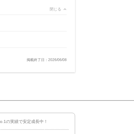
閉じる
掲載終了日：2026/06/08
o.1の実績で安定成長中！