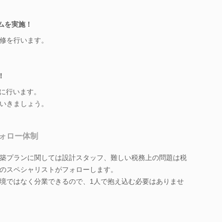
ラムを実施！
修を行います。
！
ンに行います。
いきましょう。
ォロー体制
築プランに関しては設計スタッフ、難しい税務上の問題は税
のスペシャリストがフォローします。
境ではなく分業できるので、1人で抱え込む必要はありませ