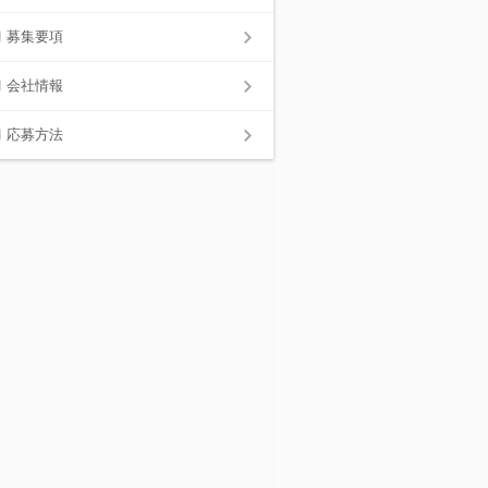
募集要項
会社情報
応募方法