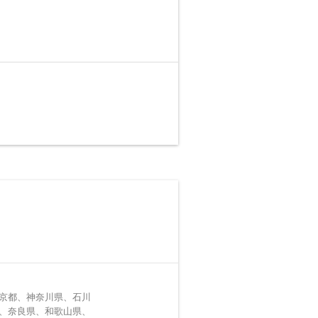
京都、神奈川県、石川
、奈良県、和歌山県、