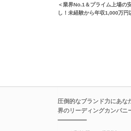
＜業界No.1＆プライム上場の
し！未経験から年収1,000万
圧倒的なブランド力にあな
界のリーディングカンパニ