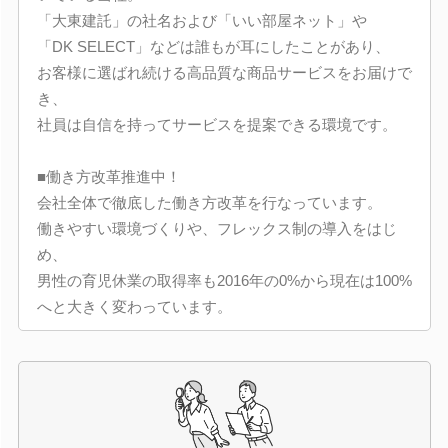
「大東建託」の社名および「いい部屋ネット」や
「DK SELECT」などは誰もが耳にしたことがあり、
お客様に選ばれ続ける高品質な商品サービスをお届けで
き、
社員は自信を持ってサービスを提案できる環境です。
■働き方改革推進中！
会社全体で徹底した働き方改革を行なっています。
働きやすい環境づくりや、フレックス制の導入をはじ
め、
男性の育児休業の取得率も2016年の0%から現在は100%
へと大きく変わっています。