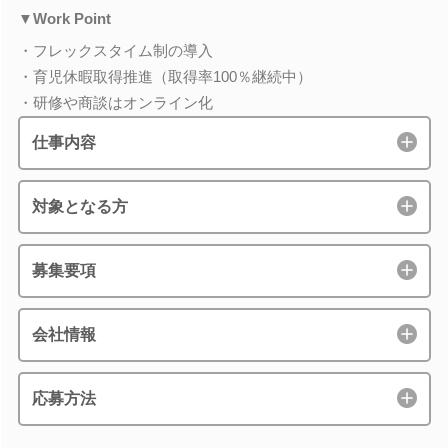
▼Work Point
・フレックスタイム制の導入
・育児休暇取得推進（取得率100％継続中）
・研修や商談はオンライン化
仕事内容
対象となる方
募集要項
会社情報
応募方法