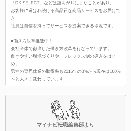
「DK SELECT」などは誰もが耳にしたことがあり、
お客様に選ばれ続ける高品質な商品サービスをお届けで
き、
社員は自信を持ってサービスを提案できる環境です。
■働き方改革推進中！
会社全体で徹底した働き方改革を行なっています。
働きやすい環境づくりや、フレックス制の導入をはじ
め、
男性の育児休業の取得率も2016年の0%から現在は100%
へと大きく変わっています。
マイナビ転職編集部より