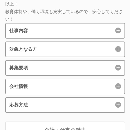
以上！
教育体制や、働く環境も充実しているので、安心してくださ
い！
仕事内容
対象となる方
募集要項
会社情報
応募方法