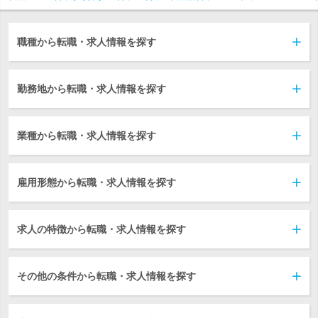
職種から転職・求人情報を探す
勤務地から転職・求人情報を探す
業種から転職・求人情報を探す
雇用形態から転職・求人情報を探す
求人の特徴から転職・求人情報を探す
その他の条件から転職・求人情報を探す