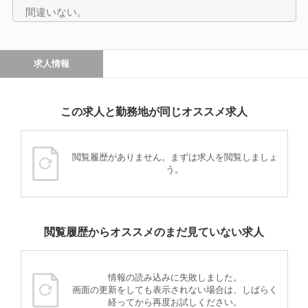
間違いない。
求人情報
この求人と勤務地が同じオススメ求人
閲覧履歴がありません。まずは求人を閲覧しましょ
う。
閲覧履歴からオススメのまだ見ていない求人
情報の読み込みに失敗しました。
画面の更新をしても表示されない場合は、しばらく
経ってから再度お試しください。