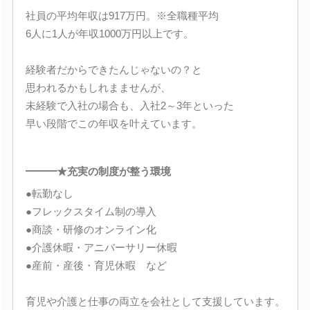
社員の平均年収は917万円。※全職種平均
6人に1人が年収1000万円以上です。
経験者だからできたんじゃないの？と
思われるかもしれまませんが、
未経験で入社の場合も、入社2～3年といった
早い段階でこの年収を叶えています。
━━━★充実の制度が整う環境
●転勤なし
●フレックスタイム制の導入
●商談・研修のオンライン化
●介護休暇・アニバーサリー休暇
●産前・産後・育児休暇 など
育児や介護と仕事の両立を会社として支援しています。