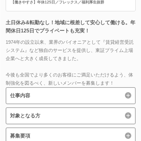
【働きやすさ】年休125日／フレックス／福利厚生抜群
土日休み&転勤なし！地域に根差して安心して働ける。年
間休日125日でプライベートも充実！
1974年の設立以来、業界のパイオニアとして『賃貸経営受託
システム』など独自のサービスを提供し、東証プライム上場
企業へと大きく成長してきました。
今後も全国でより多くのお客様にご満足いただけるよう、体
制強化を図るべく、新しいメンバーを募集します！
仕事内容
対象となる方
募集要項