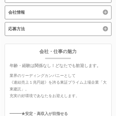
会社情報
応募方法
会社・仕事の魅力
年齢・経験は関係なし！どなたでも歓迎します。
業界のリーディングカンパニーとして
《連結売上１兆円超》を誇る東証プライム上場企業「大
東建託」。
充実の好環境であなたをお迎えします。
━━━★安定・高収入が目指せる