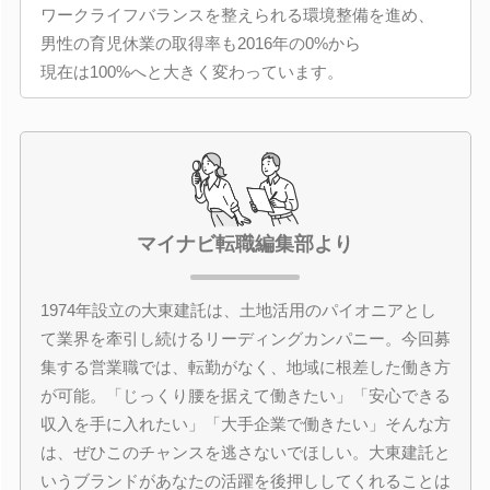
ワークライフバランスを整えられる環境整備を進め、
男性の育児休業の取得率も2016年の0%から
現在は100%へと大きく変わっています。
マイナビ転職編集部より
1974年設立の大東建託は、土地活用のパイオニアとし
て業界を牽引し続けるリーディングカンパニー。今回募
集する営業職では、転勤がなく、地域に根差した働き方
が可能。「じっくり腰を据えて働きたい」「安心できる
収入を手に入れたい」「大手企業で働きたい」そんな方
は、ぜひこのチャンスを逃さないでほしい。大東建託と
いうブランドがあなたの活躍を後押ししてくれることは