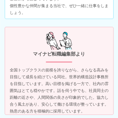
個性豊かな仲間が集まる当社で、ぜひ一緒に仕事をしま
しょう。
マイナビ転職編集部より
全国トップクラスの規模を誇りながら、さらなる高みを
目指して成長を続けている同社。世界的構造設計事務所
を目指しています。高い目標を掲げる一方で、社内の雰
囲気はとても穏やかです。話を伺う中でも、社員同士の
距離の近さや、人間関係の良さが印象的でした。協力し
合う風土があり、安心して働ける環境が整っています。
熱意のある方を積極的に採用しています。