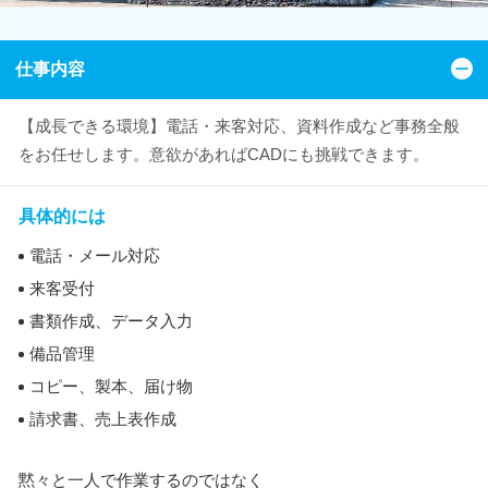
仕事内容
【成長できる環境】電話・来客対応、資料作成など事務全般
をお任せします。意欲があればCADにも挑戦できます。
具体的には
電話・メール対応
来客受付
書類作成、データ入力
備品管理
コピー、製本、届け物
請求書、売上表作成
黙々と一人で作業するのではなく