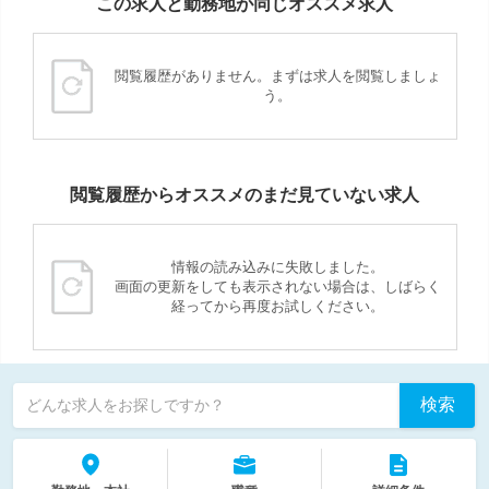
この求人と勤務地が同じオススメ求人
閲覧履歴がありません。まずは求人を閲覧しましょ
う。
閲覧履歴からオススメのまだ見ていない求人
情報の読み込みに失敗しました。
画面の更新をしても表示されない場合は、しばらく
経ってから再度お試しください。
検索
どんな求人をお探しですか？