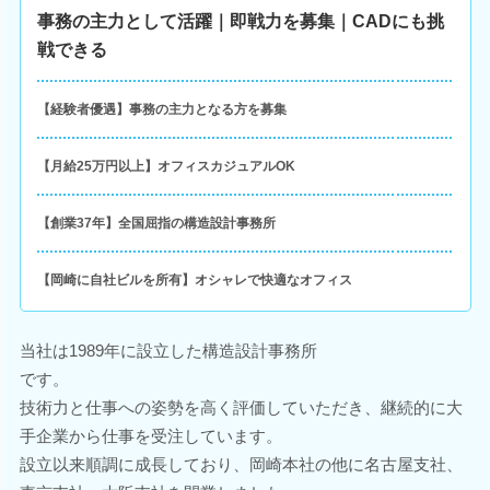
事務の主力として活躍｜即戦力を募集｜CADにも挑
戦できる
【経験者優遇】事務の主力となる方を募集
【月給25万円以上】オフィスカジュアルOK
【創業37年】全国屈指の構造設計事務所
【岡崎に自社ビルを所有】オシャレで快適なオフィス
当社は1989年に設立した構造設計事務所
です。
技術力と仕事への姿勢を高く評価していただき、継続的に大
手企業から仕事を受注しています。
設立以来順調に成長しており、岡崎本社の他に名古屋支社、