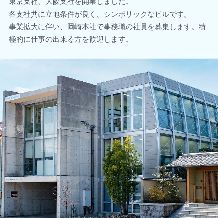
東京支社、大阪支社を開業しました。
各支社共に立地条件が良く、シンボリックなビルです。
事業拡大に伴い、岡崎本社で事務職の社員を募集します。積
極的に仕事の出来る方を歓迎します。