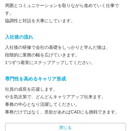
周囲とコミュニケーションを取りながら進めていく仕事で
す。
協調性と対話を大事にしています。
入社後の流れ
入社後の研修で会社の基礎をしっかりと学んだ後は、
段階的に業務の幅を広げていきます。
1つずつ着実にステップアップしてください。
専門性を高めるキャリア形成
社員の成長を応援します。
やる気次第で、どんどんキャリアアップ出来ます。
事務の中心となり活躍してください。
事務だけではなく、意欲があればCADにも挑戦できます。
閉じる