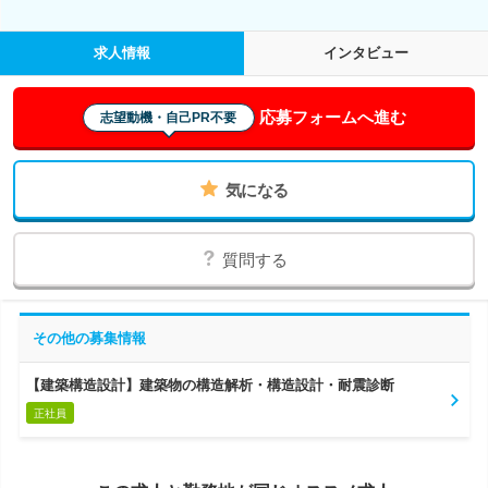
求人情報
インタビュー
応募フォームへ進む
志望動機・自己PR不要
気になる
質問する
その他の募集情報
【建築構造設計】建築物の構造解析・構造設計・耐震診断
正社員