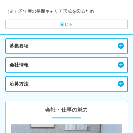
（※）若年層の長期キャリア形成を図るため
閉じる
募集要項
会社情報
応募方法
会社・仕事の魅力