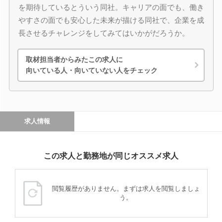
を期待しているとういう同社。キャリアの面でも、働き
やすさの面でも安心した未来が描ける同社で、企業を成
長させるチャレンジをしてみてはいかがだろうか。
取材担当者からみたこの求人に
向いている人・向いていない人をチェック
求人情報
この求人と勤務地が同じオススメ求人
閲覧履歴がありません。まずは求人を閲覧しましょ
う。