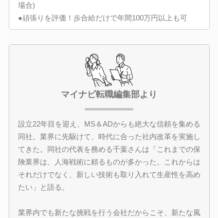
場合)
●頑張りを評価！歩合給だけで年間100万円以上も可
マイナビ転職編集部より
設立22年目を迎え、MS＆ADからも絶大な信頼を集める
同社。業界に先駆けて、時代に合った社内改革を実施し
てきた。同社の代表を務める千葉さんは「これまでの保
険業界は、人海戦術に頼るものが多かった。これからは
それだけでなく、新しい技術も取り入れて生産性を高め
たい」と語る。
業界内でも新たな挑戦を行う会社だからこそ、新たな風