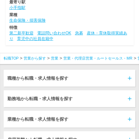
最寄り駅
小手指駅
業種
生命保険・損害保険
特徴
第二新卒歓迎
電話問い合わせOK
急募
産休・育休取得実績あ
り
育児中の社員在籍中
転職TOP
営業から探す
営業
営業・代理店営業・ルートセールス・MR
職種から転職・求人情報を探す
勤務地から転職・求人情報を探す
業種から転職・求人情報を探す