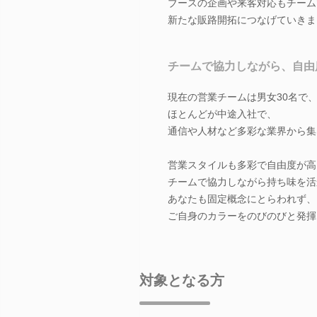
ブースの企画や来客対応もチーム
新たな販路開拓につなげていきま
チームで協力しながら、自由
現在の営業チームは男女30名で、
ほとんどが中途入社で、
通信や人材など多彩な業界から集
営業スタイルも多彩で自由度が高
チームで協力しながら持ち味を活
あなたも固定概念にとらわれず、
ご自身のカラーをのびのびと発揮
対象となる方