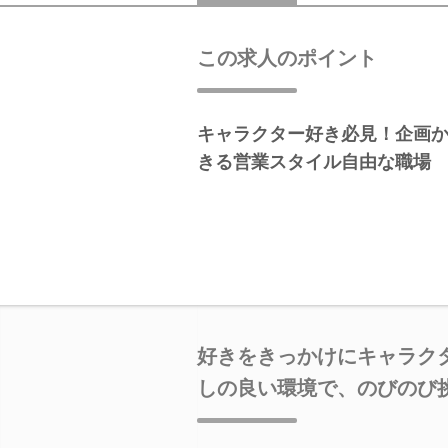
この求人のポイント
キャラクター好き必見！企画
きる営業スタイル自由な職場
好きをきっかけにキャラク
しの良い環境で、のびのび