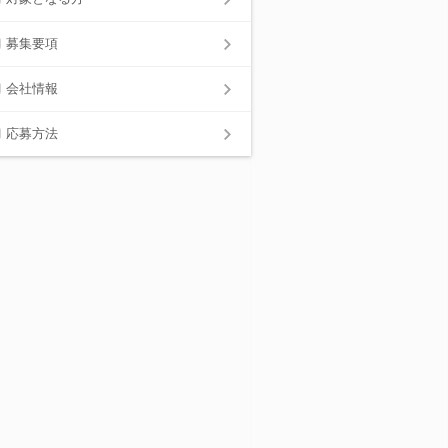
募集要項
会社情報
応募方法