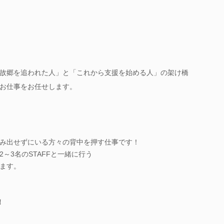
故郷を追われた人」と「これから支援を始める人」の架け橋
お仕事をお任せします。
み出せずにいる方々の背中を押す仕事です！
～3名のSTAFFと一緒に行う
ます。
！