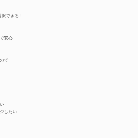
ら選択できる！
で安心
ので
い
ジしたい