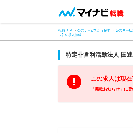
転職TOP
公共サービスから探す
公共サービ
フ】の求人情報
特定非営利活動法人 国連
この求人は現在
「掲載お知らせ」に登