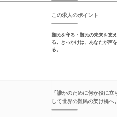
この求人のポイント
難民を守る・難民の未来を支え
る。きっかけは、あなたが声
る。
「誰かのために何か役に立
して世界の難民の架け橋へ