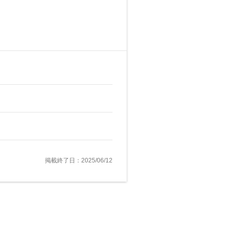
掲載終了日：2025/06/12