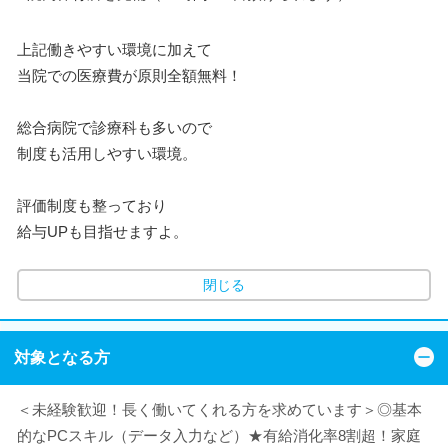
上記働きやすい環境に加えて
当院での医療費が原則全額無料！
総合病院で診療科も多いので
制度も活用しやすい環境。
評価制度も整っており
給与UPも目指せますよ。
閉じる
対象となる方
＜未経験歓迎！長く働いてくれる方を求めています＞◎基本
的なPCスキル（データ入力など）★有給消化率8割超！家庭