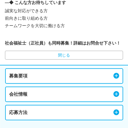
―◆ こんな方お待ちしています
誠実な対応ができる方
前向きに取り組める方
チームワークを大切に働ける方
社会福祉士（正社員）も同時募集！詳細はお問合せ下さい！
閉じる
募集要項
会社情報
応募方法