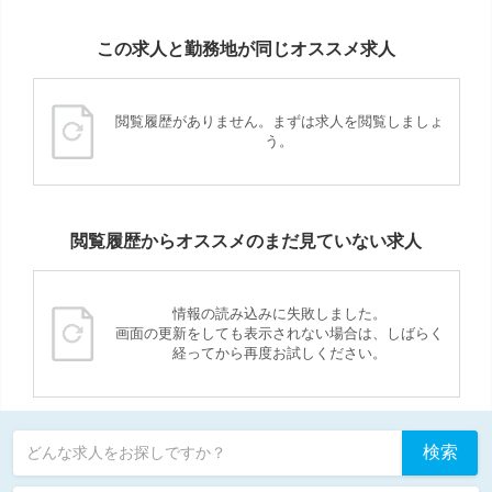
この求人と勤務地が同じオススメ求人
閲覧履歴がありません。まずは求人を閲覧しましょ
う。
閲覧履歴からオススメのまだ見ていない求人
情報の読み込みに失敗しました。
画面の更新をしても表示されない場合は、しばらく
経ってから再度お試しください。
検索
どんな求人をお探しですか？