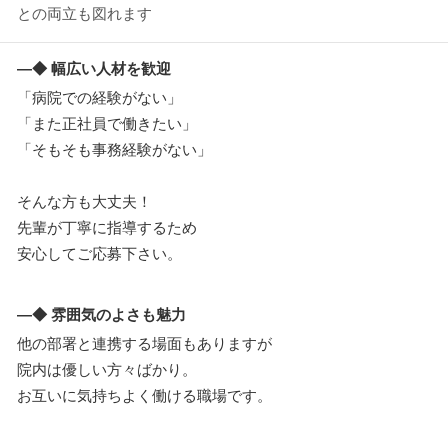
との両立も図れます
―◆ 幅広い人材を歓迎
「病院での経験がない」
「また正社員で働きたい」
「そもそも事務経験がない」
そんな方も大丈夫！
先輩が丁寧に指導するため
安心してご応募下さい。
―◆ 雰囲気のよさも魅力
他の部署と連携する場面もありますが
院内は優しい方々ばかり。
お互いに気持ちよく働ける職場です。