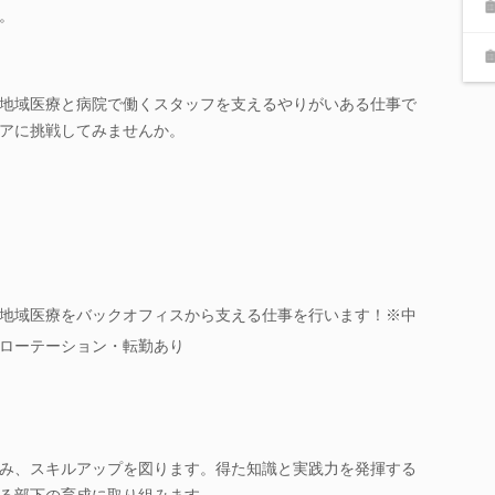
。
地域医療と病院で働くスタッフを支えるやりがいある仕事で
アに挑戦してみませんか。
地域医療をバックオフィスから支える仕事を行います！※中
ローテーション・転勤あり
み、スキルアップを図ります。得た知識と実践力を発揮する
る部下の育成に取り組みます。