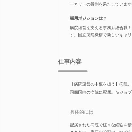
ーネットの役割を果たしています
採用ポジションは？
病院経営を支える事務系総合職！
す。国立病院機構で新しいキャリ
仕事内容
【病院運営の中枢を担う】病院、
国四国内の病院に配属。※ジョブ
具体的には
配属された病院で様々な経験を積
とともに、重要な役割の一つであ