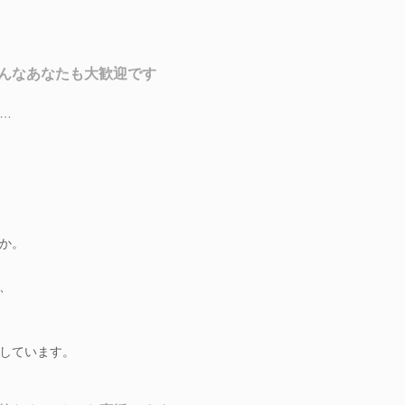
んなあなたも大歓迎です
…
か。
、
しています。