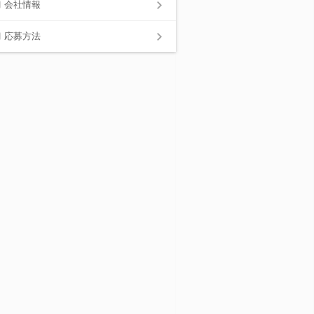
会社情報
応募方法