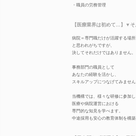
・職員の労務管理
【医療業界は初めて…】▼そ
病院＝専門職だけが活躍する場所
と思われがちですが、
決してそれだけではありません。
事務部門の職員として
あなたの経験を活かし、
スキルアップにつなげてみません
当機構では、様々な研修に参加し
医療や病院運営における
専門的な知見を学べます。
中途採用も安心の教育体制を構築