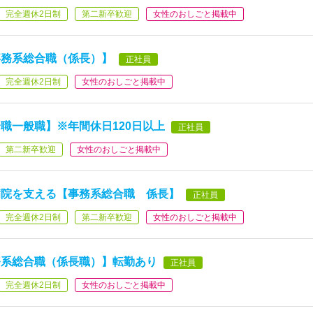
完全週休2日制
第二新卒歓迎
女性のおしごと掲載中
事務系総合職（係長）】
正社員
完全週休2日制
女性のおしごと掲載中
職一般職】※年間休日120日以上
正社員
第二新卒歓迎
女性のおしごと掲載中
病院を支える【事務系総合職 係長】
正社員
完全週休2日制
第二新卒歓迎
女性のおしごと掲載中
務系総合職（係長職）】転勤あり
正社員
完全週休2日制
女性のおしごと掲載中