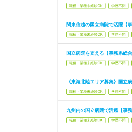
職種・業種未経験OK
学歴不問
関東信越の国立病院で活躍【
職種・業種未経験OK
学歴不問
国立病院を支える【事務系総合
職種・業種未経験OK
学歴不問
《東海北陸エリア募集》国立
職種・業種未経験OK
学歴不問
九州内の国立病院で活躍【事
職種・業種未経験OK
学歴不問