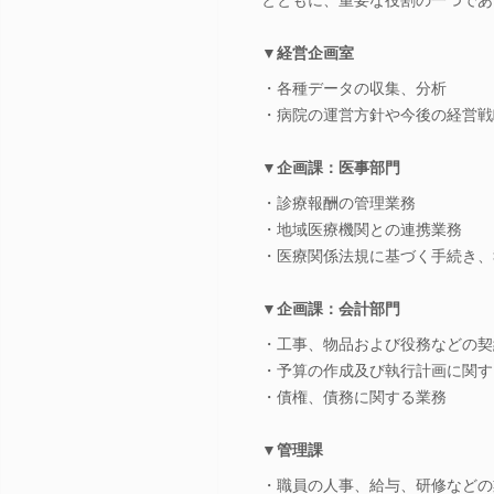
▼経営企画室
・各種データの収集、分析
・病院の運営方針や今後の経営戦
▼企画課：医事部門
・診療報酬の管理業務
・地域医療機関との連携業務
・医療関係法規に基づく手続き、
▼企画課：会計部門
・工事、物品および役務などの契
・予算の作成及び執行計画に関す
・債権、債務に関する業務
▼管理課
・職員の人事、給与、研修などの