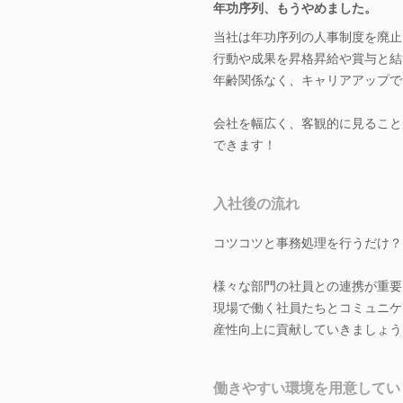
年功序列、もうやめました。
当社は年功序列の人事制度を廃止
行動や成果を昇格昇給や賞与と結
年齢関係なく、キャリアアップで
会社を幅広く、客観的に見ること
できます！
入社後の流れ
コツコツと事務処理を行うだけ？
様々な部門の社員との連携が重要
現場で働く社員たちとコミュニケ
産性向上に貢献していきましょう
働きやすい環境を用意してい