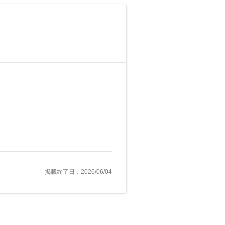
掲載終了日：2026/06/04