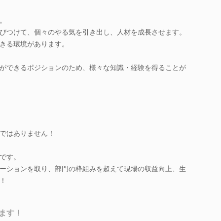
。
びつけて、個々のやる気を引き出し、人材を成長させます。
きる環境があります。
ができるポジションのため、様々な知識・経験を得ることが
ではありません！
です。
ーションを取り、部門の枠組みを超えて現場の収益向上、生
！
ます！