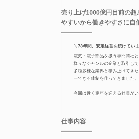
売り上げ1000億円目前の
やすいから働きやすさに自
＼78年間、安定経営を続けてい
電気・電子部品を扱う専門商社と
様々なジャンルの企業と取引して
多種多様な業界と積み上げてきた
ーできる体制を作ってきました。
今回は近く定年を迎える社員がい
仕事内容