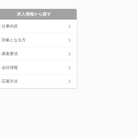
求人情報から探す
仕事内容
対象となる方
募集要項
会社情報
応募方法