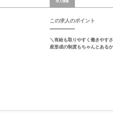
求人情報
この求人のポイント
＼有給も取りやすく働きやす
産形成の制度もちゃんとある