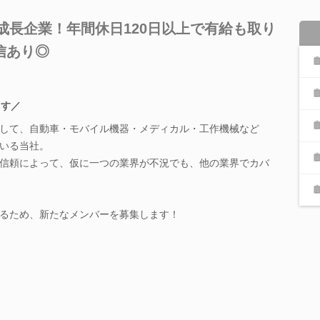
超成長企業！年間休日120日以上で有給も取り
信あり◎
ます／
して、自動車・モバイル機器・メディカル・工作機械など
いる当社。
信頼によって、仮に一つの業界が不況でも、他の業界でカバ
るため、新たなメンバーを募集します！