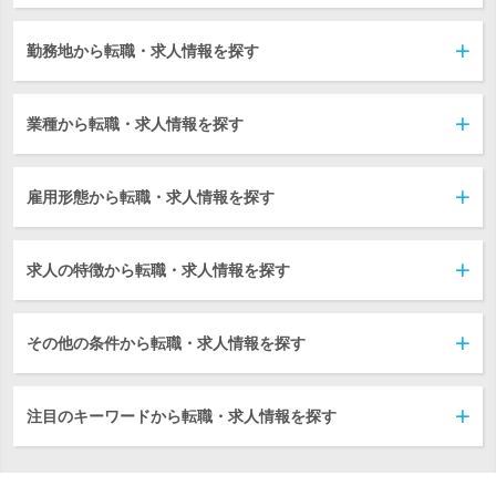
勤務地から転職・求人情報を探す
業種から転職・求人情報を探す
雇用形態から転職・求人情報を探す
求人の特徴から転職・求人情報を探す
その他の条件から転職・求人情報を探す
注目のキーワードから転職・求人情報を探す