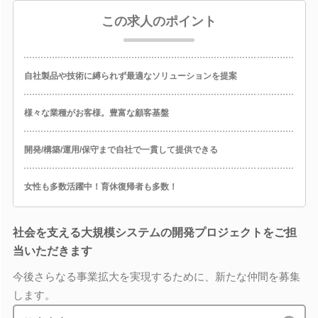
この求人のポイント
自社製品や技術に縛られず最適なソリューションを提案
様々な業種がお客様。豊富な顧客基盤
開発/構築/運用/保守まで自社で一貫して提供できる
女性も多数活躍中！育休復帰者も多数！
社会を支える大規模システムの開発プロジェクトをご担
当いただきます
今後さらなる事業拡大を実現するために、新たな仲間を募集
します。