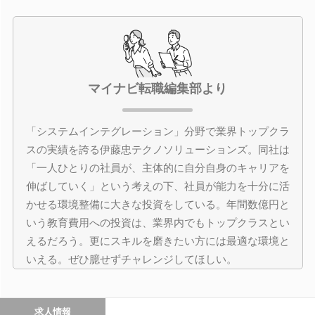
マイナビ転職編集部より
「システムインテグレーション」分野で業界トップクラ
スの実績を誇る伊藤忠テクノソリューションズ。同社は
「一人ひとりの社員が、主体的に自分自身のキャリアを
伸ばしていく」という考えの下、社員が能力を十分に活
かせる環境整備に大きな投資をしている。年間数億円と
いう教育費用への投資は、業界内でもトップクラスとい
えるだろう。更にスキルを磨きたい方には最適な環境と
いえる。ぜひ臆せずチャレンジしてほしい。
求人情報