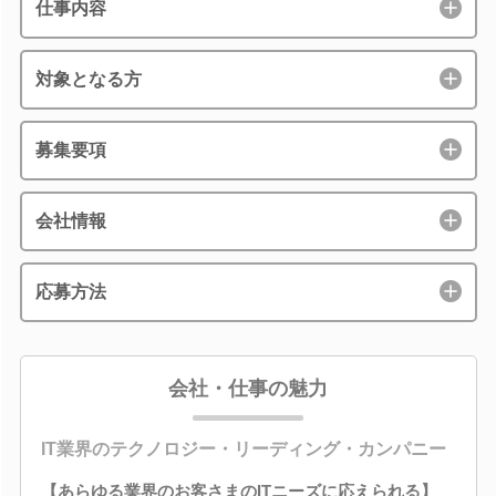
仕事内容
対象となる方
募集要項
会社情報
応募方法
会社・仕事の魅力
IT業界のテクノロジー・リーディング・カンパニー
【あらゆる業界のお客さまのITニーズに応えられる】