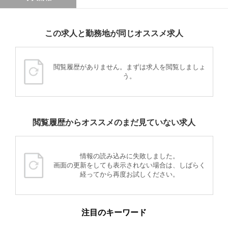
この求人と勤務地が同じオススメ求人
閲覧履歴がありません。まずは求人を閲覧しましょ
う。
閲覧履歴からオススメのまだ見ていない求人
情報の読み込みに失敗しました。
画面の更新をしても表示されない場合は、しばらく
経ってから再度お試しください。
注目のキーワード