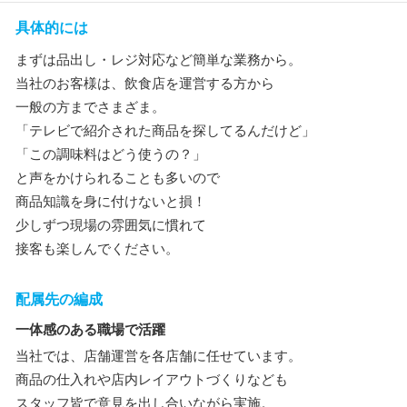
具体的には
まずは品出し・レジ対応など簡単な業務から。
当社のお客様は、飲食店を運営する方から
一般の方までさまざま。
「テレビで紹介された商品を探してるんだけど」
「この調味料はどう使うの？」
と声をかけられることも多いので
商品知識を身に付けないと損！
少しずつ現場の雰囲気に慣れて
接客も楽しんでください。
配属先の編成
一体感のある職場で活躍
当社では、店舗運営を各店舗に任せています。
商品の仕入れや店内レイアウトづくりなども
スタッフ皆で意見を出し合いながら実施。