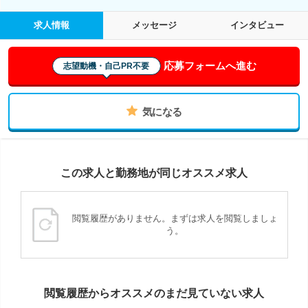
求人情報
メッセージ
インタビュー
応募フォームへ進む
志望動機・自己PR不要
気になる
この求人と勤務地が同じオススメ求人
閲覧履歴がありません。まずは求人を閲覧しましょ
う。
閲覧履歴からオススメのまだ見ていない求人