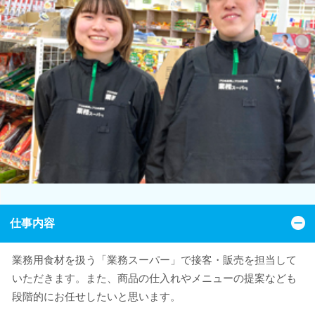
仕事内容
業務用食材を扱う「業務スーパー」で接客・販売を担当して
いただきます。また、商品の仕入れやメニューの提案なども
段階的にお任せしたいと思います。