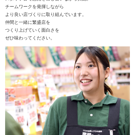
チームワークを発揮しながら
より良い店づくりに取り組んでいます。
仲間と一緒に繁盛店を
つくり上げていく面白さを
ぜひ味わってください。