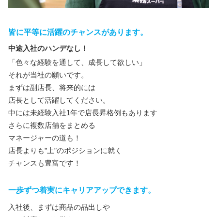
皆に平等に活躍のチャンスがあります。
中途入社のハンデなし！
「色々な経験を通して、成長して欲しい」
それが当社の願いです。
まずは副店長、将来的には
店長として活躍してください。
中には未経験入社1年で店長昇格例もあります
さらに複数店舗をまとめる
マネージャーの道も！
店長よりも”上”のポジションに就く
チャンスも豊富です！
一歩ずつ着実にキャリアアップできます。
入社後、まずは商品の品出しや