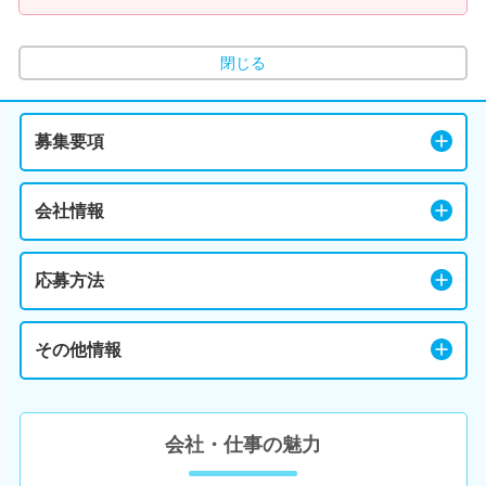
閉じる
募集要項
会社情報
応募方法
その他情報
会社・仕事の魅力