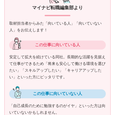
マイナビ転職編集部より
取材担当者からみた「向いている人」「向いていない
人」をお伝えします！
この仕事に向いている人
安定して拡大を続けている同社。長期的な活躍を見据え
て仕事ができるため「将来も安心して働ける環境を選び
たい」「スキルアップしたい」「キャリアアップした
い」といった方にピッタリです。
この仕事に向いていない人
「自己成長のために勉強するのがイヤ」といった方は向
いていないかもしれません。