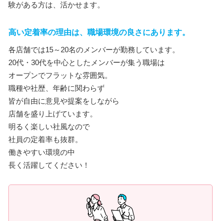
験がある方は、活かせます。
高い定着率の理由は、職場環境の良さにあります。
各店舗では15～20名のメンバーが勤務しています。
20代・30代を中心としたメンバーが集う職場は
オープンでフラットな雰囲気。
職種や社歴、年齢に関わらず
皆が自由に意見や提案をしながら
店舗を盛り上げています。
明るく楽しい社風なので
社員の定着率も抜群。
働きやすい環境の中
長く活躍してください！