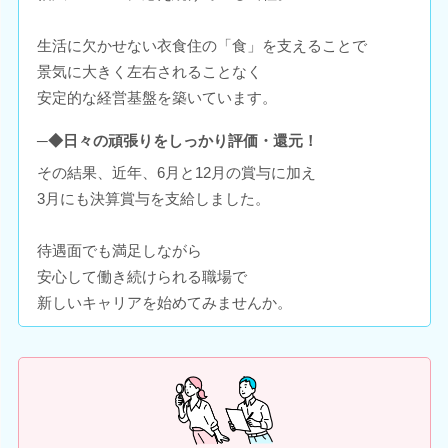
生活に欠かせない衣食住の「食」を支えることで
景気に大きく左右されることなく
安定的な経営基盤を築いています。
─◆日々の頑張りをしっかり評価・還元！
その結果、近年、6月と12月の賞与に加え
3月にも決算賞与を支給しました。
待遇面でも満足しながら
安心して働き続けられる職場で
新しいキャリアを始めてみませんか。