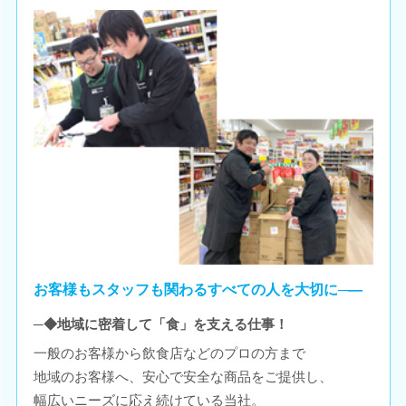
お客様もスタッフも関わるすべての人を大切に─―
─◆地域に密着して「食」を支える仕事！
一般のお客様から飲食店などのプロの方まで
地域のお客様へ、安心で安全な商品をご提供し、
幅広いニーズに応え続けている当社。