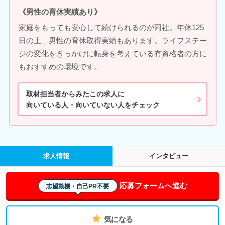
《男性の育休実績あり》
家庭をもっても安心して続けられるのが同社。年休125
日の上、男性の育休取得実績もあります。ライフステー
ジの変化をきっかけに転身を考えている有資格者の方に
もおすすめの環境です。
取材担当者からみたこの求人に
向いている人・向いていない人をチェック
求人情報
インタビュー
応募フォームへ進む
志望動機・自己PR不要
気になる