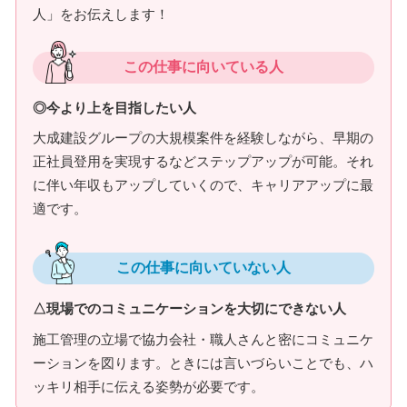
人」をお伝えします！
この仕事に向いている人
◎今より上を目指したい人
大成建設グループの大規模案件を経験しながら、早期の
正社員登用を実現するなどステップアップが可能。それ
に伴い年収もアップしていくので、キャリアアップに最
適です。
この仕事に向いていない人
△現場でのコミュニケーションを大切にできない人
施工管理の立場で協力会社・職人さんと密にコミュニケ
ーションを図ります。ときには言いづらいことでも、ハ
ッキリ相手に伝える姿勢が必要です。