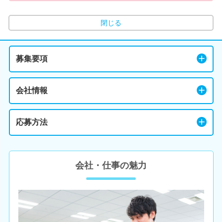
閉じる
募集要項
会社情報
応募方法
会社・仕事の魅力