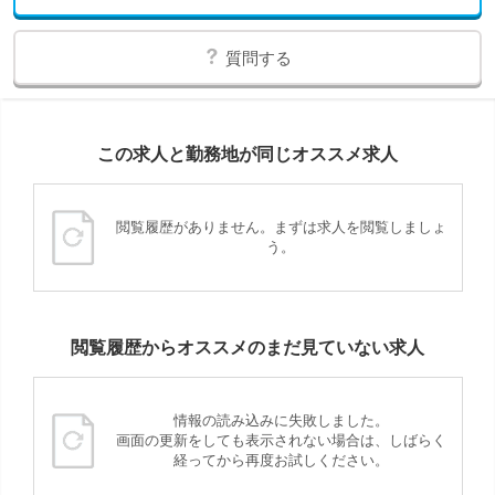
質問する
この求人と勤務地が同じオススメ求人
閲覧履歴がありません。まずは求人を閲覧しましょ
う。
閲覧履歴からオススメのまだ見ていない求人
情報の読み込みに失敗しました。
画面の更新をしても表示されない場合は、しばらく
経ってから再度お試しください。