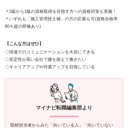
＊2級から1級の資格取得を目指す方への資格対策も実施！
＊いずれも「施工管理技士補」の方の応募も可(資格合格率
80％超の研修あり)
【こんな方はぜひ】
◇現場でのコミュニケーションを大切にできる
◇安定性が高い会社で腰を据えて働きたい
◇キャリアアップや待遇アップを目指している
マイナビ転職編集部より
取材担当者からみた「向いている人」「向いていない