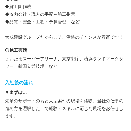
◆施工図作成
◆協力会社・職人の手配～施工指示
◆品質・安全・工程・予算管理 など
大成建設グループだからこそ、活躍のチャンスが豊富です！
◎施工実績
さいたまスーパーアリーナ、東京都庁、横浜ランドマークタ
ワー、新国立競技場 など
入社後の流れ
▼まずは…
先輩のサポートのもと大型案件の現場を経験。当社の仕事の
進め方を理解した上で経験・スキルに応じた現場をお任せし
ます。