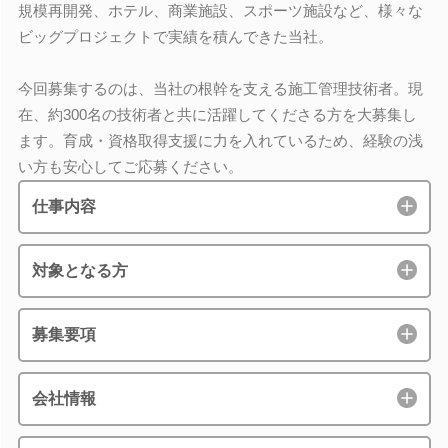
規模再開発、ホテル、商業施設、スポーツ施設など、様々な
ビッグプロジェクトで実績を積んできた当社。
今回募集するのは、当社の根幹を支える施工管理技術者。現
在、約300名の技術者と共に活躍してくださる方を大募集し
ます。育成・資格取得支援に力を入れているため、経験の浅
い方も安心してご応募ください。
仕事内容
対象となる方
募集要項
会社情報