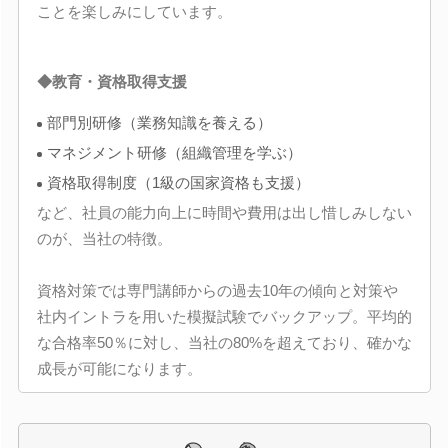
ことを楽しみにしています。
◆教育・資格取得支援
部門別研修（業務知識を養える）
マネジメント研修（組織管理を学ぶ）
資格取得制度（1級の国家資格も支援）
など、社員の能力向上に時間や費用は出し惜しみしない
のが、当社の特徴。
資格対策では専門講師からの過去10年の傾向と対策や
社内イントラを用いた模擬試験でバックアップ。平均的
な合格率50％に対し、当社の80%を超えており、確かな
成長が可能になります。