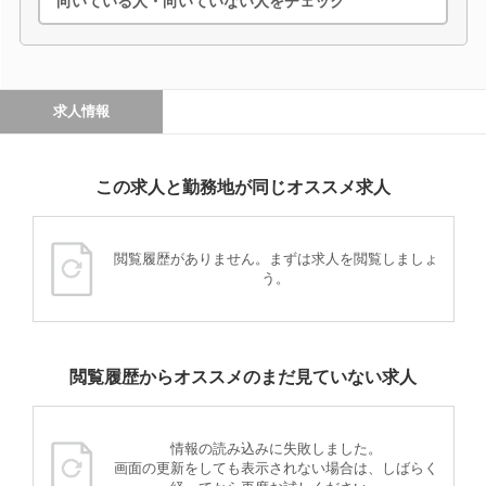
向いている人・向いていない人をチェック
求人情報
この求人と勤務地が同じオススメ求人
閲覧履歴がありません。まずは求人を閲覧しましょ
う。
閲覧履歴からオススメのまだ見ていない求人
情報の読み込みに失敗しました。
画面の更新をしても表示されない場合は、しばらく