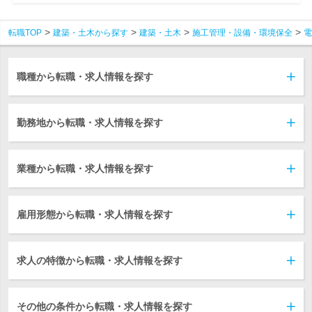
転職TOP
建築・土木から探す
建築・土木
施工管理・設備・環境保全
電
職種から転職・求人情報を探す
勤務地から転職・求人情報を探す
業種から転職・求人情報を探す
雇用形態から転職・求人情報を探す
求人の特徴から転職・求人情報を探す
その他の条件から転職・求人情報を探す