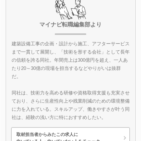
マイナビ転職編集部より
建築設備工事の企画・設計から施工、アフターサービス
まで一貫して展開し、「技術を形する会社」として長年
の信頼を誇る同社。年間売上は300億円を超え、一人あ
たり20～30億の現場を担当するなどやりがいは抜群
だ。
同社は、技術力を高める研修や資格取得支援も充実させ
ており、さらに生産性向上や残業削減のための環境整備
に力を入れている。スキルアップ、働きやすさが叶う同
社は、経験の浅い方に特におすすめしたい。
取材担当者からみたこの求人に