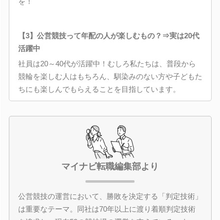
を！
【3】公営競技って年配の人が楽しむもの？⇒実は20代
活躍中
社員は20～40代が活躍中！むしろ私たちは、普段から
競輪を楽しむ人はもちろん、馴染みのない方や子どもた
ちにも楽しんでもらえることを目指しています。
マイナビ転職編集部より
公営競技の運営において、勝敗を決定する「判定技術」
は重要なテーマ。同社は70年以上に渡り着順判定技術