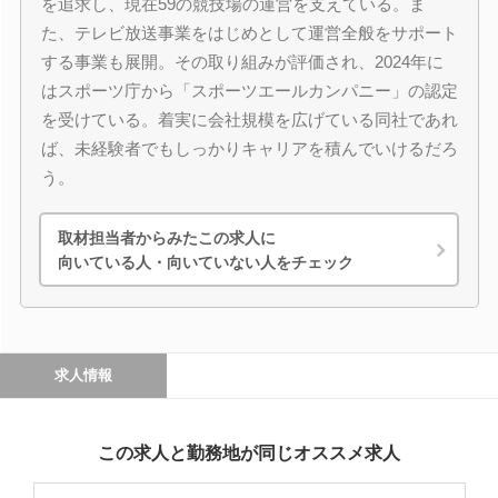
を追求し、現在59の競技場の運営を支えている。ま
た、テレビ放送事業をはじめとして運営全般をサポート
する事業も展開。その取り組みが評価され、2024年に
はスポーツ庁から「スポーツエールカンパニー」の認定
を受けている。着実に会社規模を広げている同社であれ
ば、未経験者でもしっかりキャリアを積んでいけるだろ
う。
取材担当者からみたこの求人に
向いている人・向いていない人をチェック
求人情報
この求人と勤務地が同じオススメ求人