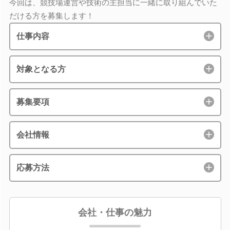
今回は、競技場運営や技術の主担当に一緒に取り組んでいた
だける方を募集します！
仕事内容
対象となる方
募集要項
会社情報
応募方法
会社・仕事の魅力