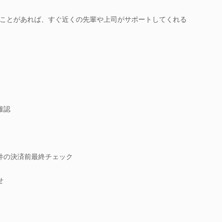
ことがあれば、すぐ近くの先輩や上司がサポートしてくれる
確認
物件の決済前最終チェック
せ