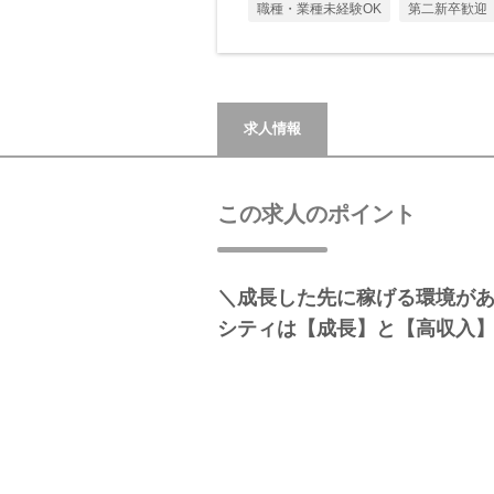
職種・業種未経験OK
第二新卒歓迎
求人情報
この求人のポイント
＼成長した先に稼げる環境があ
シティは【成長】と【高収入