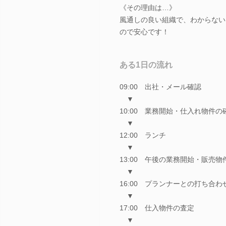
《その理由は…》
風通しの良い組織で、わからない
ので安心です！
ある1日の流れ
09:00 出社・メール確認
▼
10:00 業務開始・仕入れ物件の
▼
12:00 ランチ
▼
13:00 午後の業務開始・販売
▼
16:00 プランナーとの打ち合わ
▼
17:00 仕入物件の査定
▼