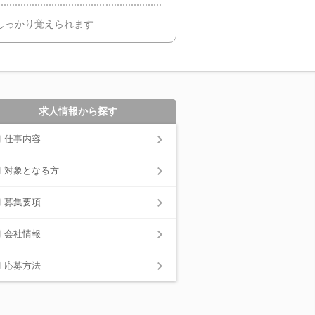
でしっかり覚えられます
求人情報から探す
仕事内容
対象となる方
募集要項
会社情報
応募方法