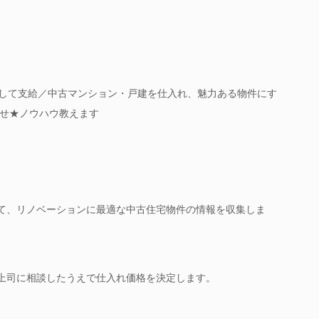
ンとして支給／中古マンション・戸建を仕入れ、魅力ある物件にす
せ★ノウハウ教えます
て、リノベーションに最適な中古住宅物件の情報を収集しま
上司に相談したうえで仕入れ価格を決定します。