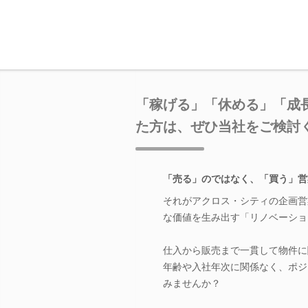
「稼げる」「休める」「成
た方は、ぜひ当社をご検討
「売る」のではなく、「買う」営
それがアクロス・シティの企画営
な価値を生み出す「リノベーショ
仕入から販売まで一貫して物件に
年齢や入社年次に関係なく、ポジ
みませんか？