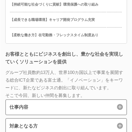
【持続可能な社会づくりに貢献】環境保護への取り組み
【成長できる職場環境】キャリア開発プログラム充実
【柔軟な働き方】在宅勤務・フレックスタイム制度あり
お客様とともにビジネスを創出し、豊かな社会を実現し
ていくソリューションを提供
グループ社員数約13万人、世界100カ国以上で事業を展開す
る総合ICT企業である富士通。「イノベーション」をキーワ
ードに、新たなビジネスの創出に取り組んでいます。
そこで今回、新しい仲間を募集します。
仕事内容
対象となる方