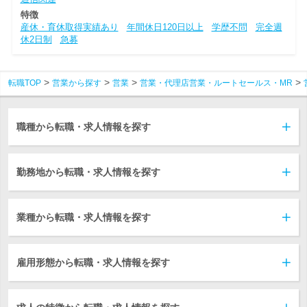
特徴
産休・育休取得実績あり
年間休日120日以上
学歴不問
完全週
休2日制
急募
転職TOP
営業から探す
営業
営業・代理店営業・ルートセールス・MR
職種から転職・求人情報を探す
勤務地から転職・求人情報を探す
業種から転職・求人情報を探す
雇用形態から転職・求人情報を探す