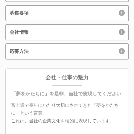
募集要項
会社情報
応募方法
会社・仕事の魅力
「夢をかたちに」を是非、当社で実現してください
富士通で長年にわたり大切にされてきた「夢をかたち
に」という言葉。
これは、当社の企業文化を端的に表現しています。