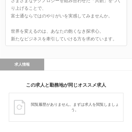
さまざまなテクノロジーを組み合わせた「共創」をつく
り上げることで、
富士通ならではのやりがいを実感してみませんか。
世界を変えるのは、あなたの飽くなき探求心。
新たなビジネスを牽引していける方を求めています。
求人情報
この求人と勤務地が同じオススメ求人
閲覧履歴がありません。まずは求人を閲覧しましょ
う。