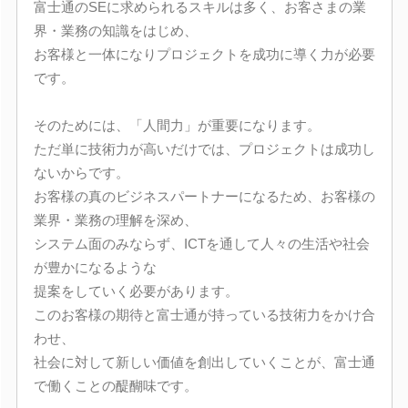
富士通のSEに求められるスキルは多く、お客さまの業
界・業務の知識をはじめ、
お客様と一体になりプロジェクトを成功に導く力が必要
です。
そのためには、「人間力」が重要になります。
ただ単に技術力が高いだけでは、プロジェクトは成功し
ないからです。
お客様の真のビジネスパートナーになるため、お客様の
業界・業務の理解を深め、
システム面のみならず、ICTを通して人々の生活や社会
が豊かになるような
提案をしていく必要があります。
このお客様の期待と富士通が持っている技術力をかけ合
わせ、
社会に対して新しい価値を創出していくことが、富士通
で働くことの醍醐味です。