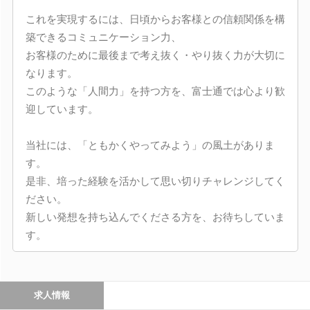
これを実現するには、日頃からお客様との信頼関係を構
築できるコミュニケーション力、
お客様のために最後まで考え抜く・やり抜く力が大切に
なります。
このような「人間力」を持つ方を、富士通では心より歓
迎しています。
当社には、「ともかくやってみよう」の風土がありま
す。
是非、培った経験を活かして思い切りチャレンジしてく
ださい。
新しい発想を持ち込んでくださる方を、お待ちしていま
す。
求人情報