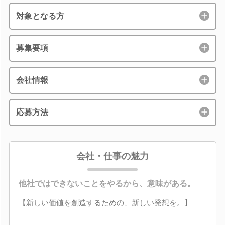
対象となる方
募集要項
会社情報
応募方法
会社・仕事の魅力
他社ではできないことをやるから、意味がある。
【新しい価値を創造するための、新しい発想を。】