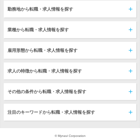
勤務地から転職・求人情報を探す
業種から転職・求人情報を探す
雇用形態から転職・求人情報を探す
求人の特徴から転職・求人情報を探す
その他の条件から転職・求人情報を探す
注目のキーワードから転職・求人情報を探す
© Mynavi Corporation