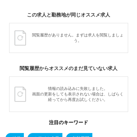
この求人と勤務地が同じオススメ求人
閲覧履歴がありません。まずは求人を閲覧しましょ
う。
閲覧履歴からオススメのまだ見ていない求人
情報の読み込みに失敗しました。
画面の更新をしても表示されない場合は、しばらく
経ってから再度お試しください。
注目のキーワード