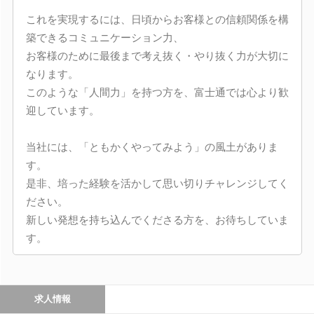
これを実現するには、日頃からお客様との信頼関係を構
築できるコミュニケーション力、
お客様のために最後まで考え抜く・やり抜く力が大切に
なります。
このような「人間力」を持つ方を、富士通では心より歓
迎しています。
当社には、「ともかくやってみよう」の風土がありま
す。
是非、培った経験を活かして思い切りチャレンジしてく
ださい。
新しい発想を持ち込んでくださる方を、お待ちしていま
す。
求人情報