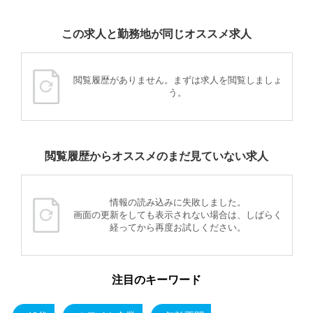
この求人と勤務地が同じオススメ求人
閲覧履歴がありません。まずは求人を閲覧しましょ
う。
閲覧履歴からオススメのまだ見ていない求人
情報の読み込みに失敗しました。
画面の更新をしても表示されない場合は、しばらく
経ってから再度お試しください。
注目のキーワード