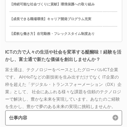
【持続可能な社会づくりに貢献】環境保護への取り組み
【成長できる職場環境】キャリア開発プログラム充実
【柔軟な働き方】在宅勤務・フレックスタイム制度あり
ICTの力で人々の生活や社会を変革する醍醐味！経験を活
かし、富士通で新たな価値を創出しませんか？
富士通は、テクノロジーをベースとしたグローバルICT企業
です。 AIやIoTなどの新技術を生み出すだけでなく IT企業の
枠を超えた「デジタル・トランスフォーメーション（DX）企
業」として、 社会にあふれる様々な課題を信頼のテクノロジ
ーで解決し、豊かな未来を実現しています。あなたのご経験
を生かし、豊かで夢のある未来の実現に挑戦しませんか。
仕事内容