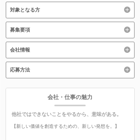
対象となる方
募集要項
会社情報
応募方法
会社・仕事の魅力
他社ではできないことをやるから、意味がある。
【新しい価値を創造するための、新しい発想を。】