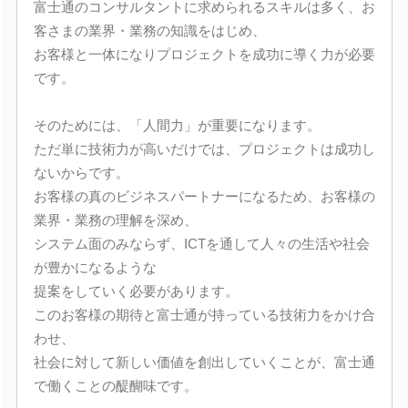
富士通のコンサルタントに求められるスキルは多く、お
客さまの業界・業務の知識をはじめ、
お客様と一体になりプロジェクトを成功に導く力が必要
です。
そのためには、「人間力」が重要になります。
ただ単に技術力が高いだけでは、プロジェクトは成功し
ないからです。
お客様の真のビジネスパートナーになるため、お客様の
業界・業務の理解を深め、
システム面のみならず、ICTを通して人々の生活や社会
が豊かになるような
提案をしていく必要があります。
このお客様の期待と富士通が持っている技術力をかけ合
わせ、
社会に対して新しい価値を創出していくことが、富士通
で働くことの醍醐味です。