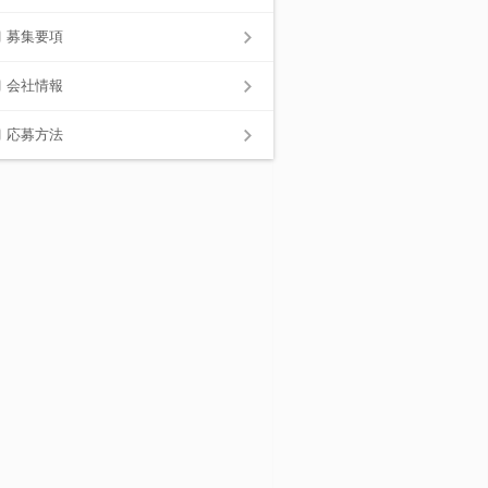
募集要項
会社情報
応募方法