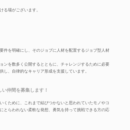
ける場がございます。
要件を明確にし、そのジョブに人材を配置するジョブ型人材
ョンを数多く公開するとともに、チャレンジするために必要
供し、自律的なキャリア形成を支援しています。
新しい仲間を募集します！
いくために、これまで結びつかないと思われていたモノやコ
にとらわれない柔軟な発想、勇気を持って挑戦できる方の応