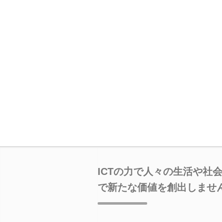
ICTの力で人々の生活や社
で新たな価値を創出しませ