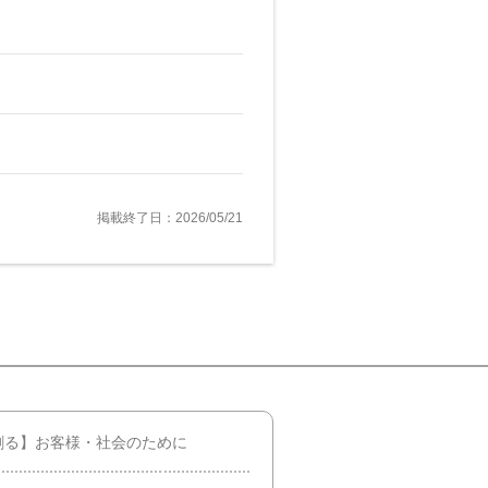
掲載終了日：2026/05/21
創る】お客様・社会のために