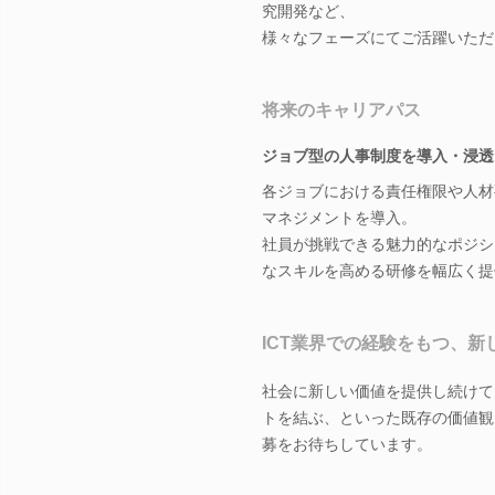
究開発など、
様々なフェーズにてご活躍いただ
将来のキャリアパス
ジョブ型の人事制度を導入・浸透
各ジョブにおける責任権限や人材
マネジメントを導入。
社員が挑戦できる魅力的なポジシ
なスキルを高める研修を幅広く提
ICT業界での経験をもつ、
社会に新しい価値を提供し続けて
トを結ぶ、といった既存の価値観
募をお待ちしています。