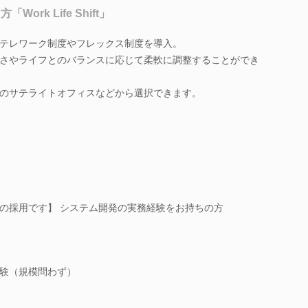
Work Life Shift」
テレワーク制度やフレックス制度を導入。
さやライフとのバランスに応じて柔軟に調整することができ
のサテライトオフィスなどから選択できます。
の採用です】 システム開発の実務経験をお持ちの方
験（規模問わず）