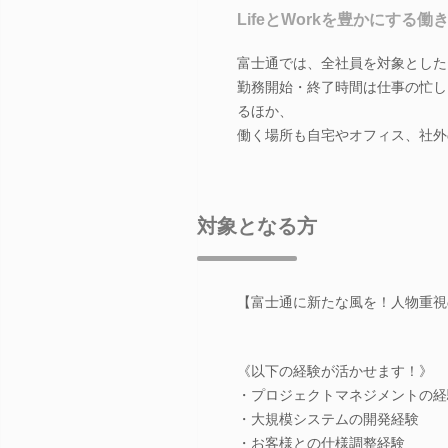
LifeとWorkを豊かにする働き方「
富士通では、全社員を対象とした
勤務開始・終了時間は仕事の忙し
るほか、
働く場所も自宅やオフィス、社外
対象となる方
【富士通に新たな風を！人物重視
《以下の経験が活かせます！》
・プロジェクトマネジメントの経
・大規模システムの開発経験
・お客様との仕様調整経験