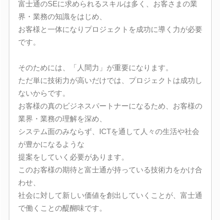
富士通のSEに求められるスキルは多く、お客さまの業
界・業務の知識をはじめ、
お客様と一体になりプロジェクトを成功に導く力が必要
です。
そのためには、「人間力」が重要になります。
ただ単に技術力が高いだけでは、プロジェクトは成功し
ないからです。
お客様の真のビジネスパートナーになるため、お客様の
業界・業務の理解を深め、
システム面のみならず、ICTを通して人々の生活や社会
が豊かになるような
提案をしていく必要があります。
このお客様の期待と富士通が持っている技術力をかけ合
わせ、
社会に対して新しい価値を創出していくことが、富士通
で働くことの醍醐味です。