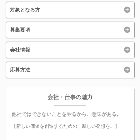
対象となる方
募集要項
会社情報
応募方法
会社・仕事の魅力
他社ではできないことをやるから、意味がある。
【新しい価値を創造するための、新しい発想を。】