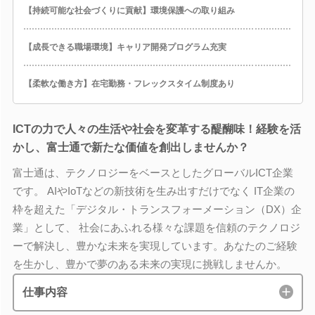
【持続可能な社会づくりに貢献】環境保護への取り組み
【成長できる職場環境】キャリア開発プログラム充実
【柔軟な働き方】在宅勤務・フレックスタイム制度あり
ICTの力で人々の生活や社会を変革する醍醐味！経験を活
かし、富士通で新たな価値を創出しませんか？
富士通は、テクノロジーをベースとしたグローバルICT企業
です。 AIやIoTなどの新技術を生み出すだけでなく IT企業の
枠を超えた「デジタル・トランスフォーメーション（DX）企
業」として、 社会にあふれる様々な課題を信頼のテクノロジ
ーで解決し、豊かな未来を実現しています。あなたのご経験
を生かし、豊かで夢のある未来の実現に挑戦しませんか。
仕事内容