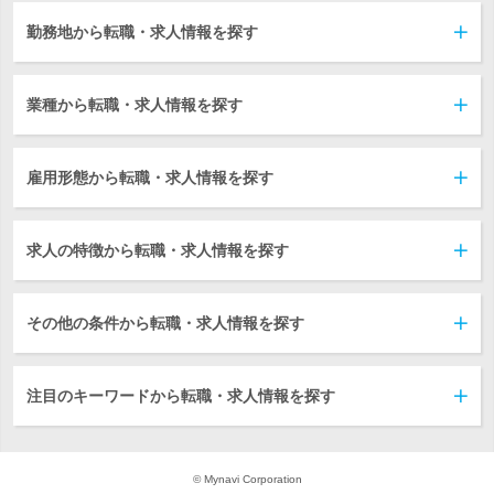
勤務地から転職・求人情報を探す
業種から転職・求人情報を探す
雇用形態から転職・求人情報を探す
求人の特徴から転職・求人情報を探す
その他の条件から転職・求人情報を探す
注目のキーワードから転職・求人情報を探す
© Mynavi Corporation