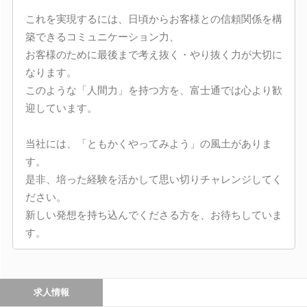
これを実現するには、日頃からお客様との信頼関係を構
築できるコミュニケーション力、
お客様のために最後まで考え抜く・やり抜く力が大切に
なります。
このような「人間力」を持つ方を、富士通では心より歓
迎しています。
当社には、「ともかくやってみよう」の風土がありま
す。
是非、培った経験を活かして思い切りチャレンジしてく
ださい。
新しい発想を持ち込んでくださる方を、お待ちしていま
す。
求人情報