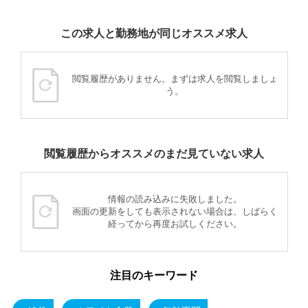
この求人と勤務地が同じオススメ求人
閲覧履歴がありません。まずは求人を閲覧しましょ
う。
閲覧履歴からオススメのまだ見ていない求人
情報の読み込みに失敗しました。
画面の更新をしても表示されない場合は、しばらく
経ってから再度お試しください。
注目のキーワード