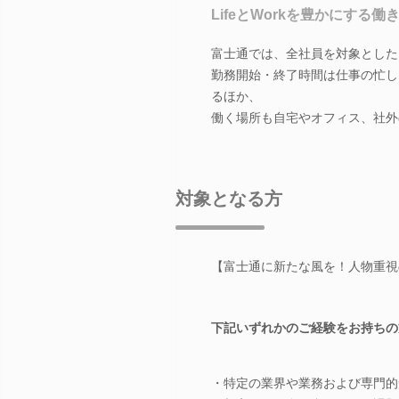
LifeとWorkを豊かにする働き方「
富士通では、全社員を対象とした
勤務開始・終了時間は仕事の忙し
るほか、
働く場所も自宅やオフィス、社外
対象となる方
【富士通に新たな風を！人物重視
下記いずれかのご経験をお持ちの
・特定の業界や業務および専門的