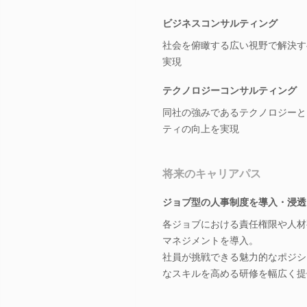
ビジネスコンサルティング
社会を俯瞰する広い視野で解決す
実現
テクノロジーコンサルティング
同社の強みであるテクノロジーと
ティの向上を実現
将来のキャリアパス
ジョブ型の人事制度を導入・浸透
各ジョブにおける責任権限や人材
マネジメントを導入。
社員が挑戦できる魅力的なポジシ
なスキルを高める研修を幅広く提