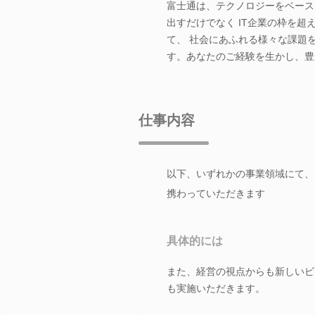
富士通は、テクノロジーをベースと
出すだけでなく IT企業の枠を
て、 社会にあふれる様々な課題
す。あなたのご経験を生かし、豊
仕事内容
以下、いずれかの事業領域にて、
携わっていただきます
具体的には
また、経営の視点からも新しいビ
も実施いただきます。