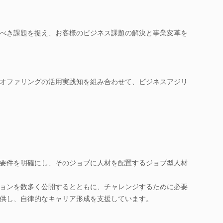
べき課題を捉え、お客様のビジネス課題の解決と事業変革を
オファリングの活用実践知を組み合わせて、ビジネスアジリ
要件を明確にし、そのジョブに人材を配置するジョブ型人材
ョンを数多く公開するとともに、チャレンジするために必要
供し、自律的なキャリア形成を支援しています。