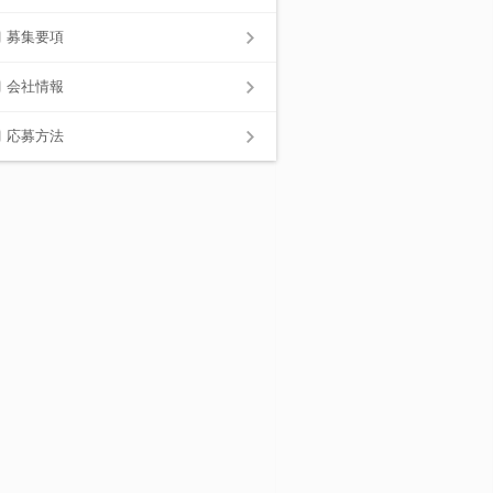
募集要項
会社情報
応募方法