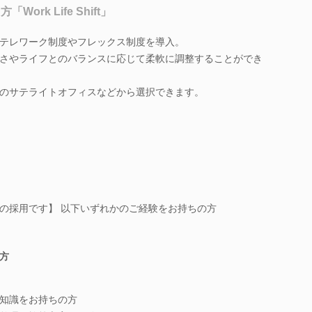
Work Life Shift」
テレワーク制度やフレックス制度を導入。
さやライフとのバランスに応じて柔軟に調整することができ
のサテライトオフィスなどから選択できます。
の採用です】 以下いずれかのご経験をお持ちの方
方
知識をお持ちの方