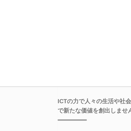
ICTの力で人々の生活や社
で新たな価値を創出しませ