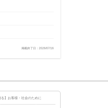
掲載終了日：2026/07/16
創る】お客様・社会のために