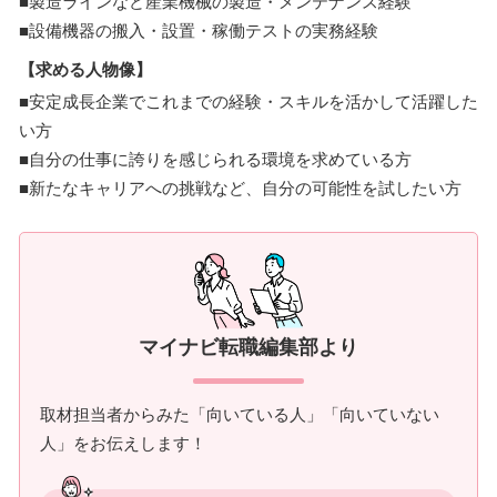
■製造ラインなど産業機械の製造・メンテナンス経験
■設備機器の搬入・設置・稼働テストの実務経験
【求める人物像】
■安定成長企業でこれまでの経験・スキルを活かして活躍した
い方
■自分の仕事に誇りを感じられる環境を求めている方
■新たなキャリアへの挑戦など、自分の可能性を試したい方
マイナビ転職編集部より
取材担当者からみた「向いている人」「向いていない
人」をお伝えします！