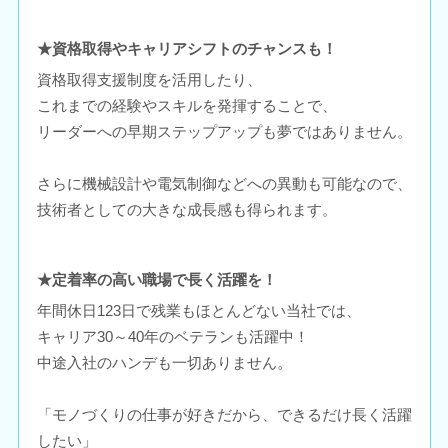
★資格取得やキャリアシフトのチャンスも！
資格取得支援制度を活用したり、
これまでの経験やスキルを発揮することで、
リーダーへの早期ステップアップも夢ではありません。
さらに機械設計や電気制御などへの異動も可能なので、
技術者としての大きな成長感も得られます。
★定着率の高い職場で長く活躍を！
年間休日123日で残業もほとんどない当社では、
キャリア30～40年のベテランも活躍中！
中途入社のハンデも一切ありません。
「モノづくりの仕事が好きだから、できるだけ長く活躍
したい」