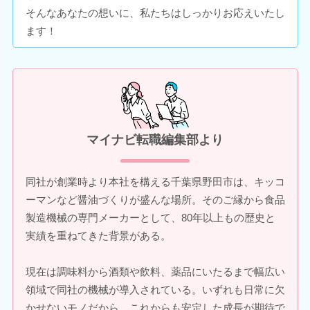
そんなあなたの想いに、私たちはしっかりお応えいたし
ます！
マイナビ転職編集部より
同社が創業時より本社を構える千葉県野田市は、キッコ
ーマンなど醤油づくりが盛んな場所。そのご縁から食品
製造機械の専門メーカーとして、80年以上もの歴史と
実績を重ねてきた背景がある。
現在は調味料から酒類や飲料、薬品にいたるまで幅広い
領域で同社の機械が導入されている。いずれも日常に欠
かせないモノだから、これからも安定した成長が期待で