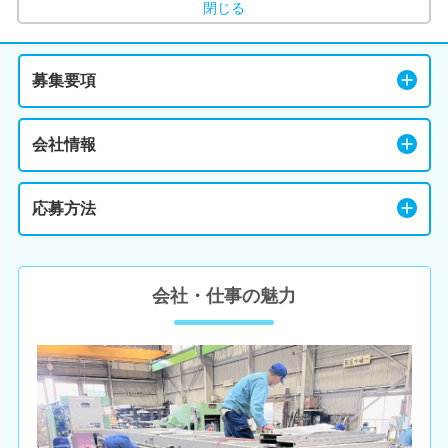
閉じる
募集要項
会社情報
応募方法
会社・仕事の魅力