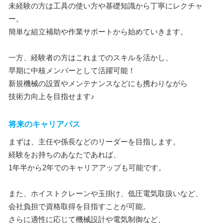
未経験の方は工具の使い方や基礎知識から丁寧にレクチャ
ー。
簡単な組立補助や作業サポートから始めていきます。
一方、経験者の方はこれまでのスキルを活かし、
早期に中核メンバーとして活躍可能！
新規機械の設置やメンテナンスなどにも携わりながら
技術力向上を目指せます♪
将来のキャリアパス
まずは、主任や係長などのリーダーを目指します。
経験をお持ちのあなたであれば、
1年半から2年でのキャリアアップも可能です。
また、ホイストクレーンや玉掛け、低圧電気取扱いなど、
会社負担で資格取得を目指すことが可能。
さらに適性に応じて機械設計や電気制御など、