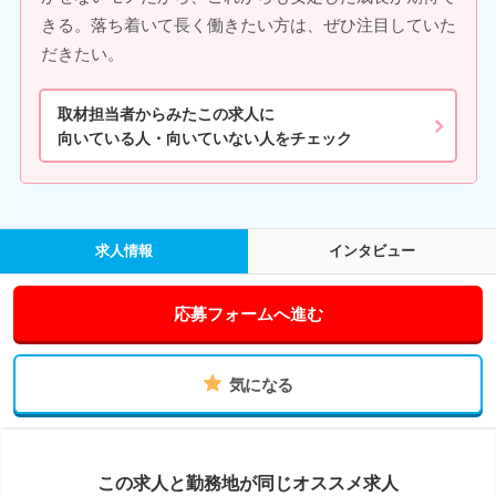
きる。落ち着いて長く働きたい方は、ぜひ注目していた
だきたい。
取材担当者からみたこの求人に
向いている人・向いていない人をチェック
求人情報
インタビュー
応募フォームへ進む
気になる
この求人と勤務地が同じオススメ求人