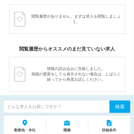
閲覧履歴がありません。まずは求人を閲覧しましょ
う。
閲覧履歴からオススメのまだ見ていない求人
情報の読み込みに失敗しました。
画面の更新をしても表示されない場合は、しばらく
経ってから再度お試しください。
検索
どんな求人をお探しですか？
勤務地・本社
職種
詳細条件