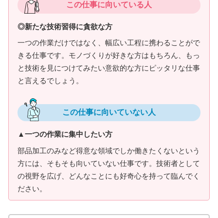
この仕事に向いている人
◎新たな技術習得に貪欲な方
一つの作業だけではなく、幅広い工程に携わることがで
きる仕事です。モノづくりが好きな方はもちろん、もっ
と技術を見につけてみたい意欲的な方にピッタリな仕事
と言えるでしょう。
この仕事に向いていない人
▲一つの作業に集中したい方
部品加工のみなど得意な領域でしか働きたくないという
方には、そもそも向いていない仕事です。技術者として
の視野を広げ、どんなことにも好奇心を持って臨んでく
ださい。