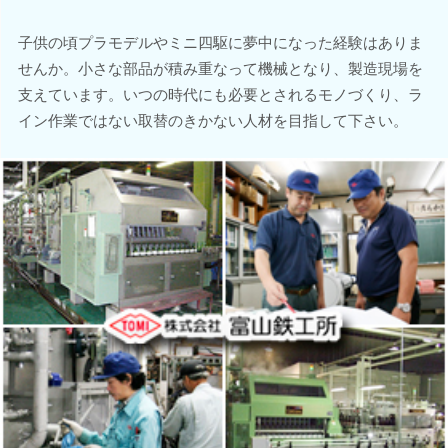
子供の頃プラモデルやミニ四駆に夢中になった経験はありま
せんか。小さな部品が積み重なって機械となり、製造現場を
支えています。いつの時代にも必要とされるモノづくり、ラ
イン作業ではない取替のきかない人材を目指して下さい。