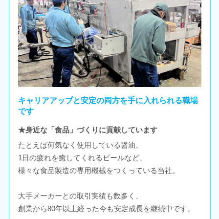
キャリアアップと安定の両方を手に入れられる職場
です
★身近な「食品」づくりに貢献しています
たとえば何気なく使用している醤油、
1日の疲れを癒してくれるビールなど、
様々な食品製造の専用機械をつくっている当社。
大手メーカーとの取引実績も数多く、
創業から80年以上経った今も安定成長を継続中です。